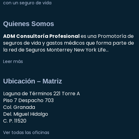
con un seguro de vida
Quienes Somos
ADM Consultoría Profesional
es una Promotoría de
seguros de vida y gastos médicos que forma parte de
la red de Seguros Monterrey New York Life…
Leer más
Ubicación – Matriz
Laguna de Términos 221 Torre A
Piso 7 Despacho 703
Col. Granada
Del. Miguel Hidalgo
C. P. 11520
Ver todas las oficinas