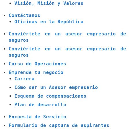
Visión, Misión y Valores
Contáctanos
Oficinas en la República
Conviértete en un asesor empresario de
seguros
Conviértete en un asesor empresario de
seguros
Curso de Operaciones
Emprende tu negocio
Carrera
Cómo ser un Asesor empresario
Esquema de compensaciones
Plan de desarrollo
Encuesta de Servicio
Formulario de captura de aspirantes