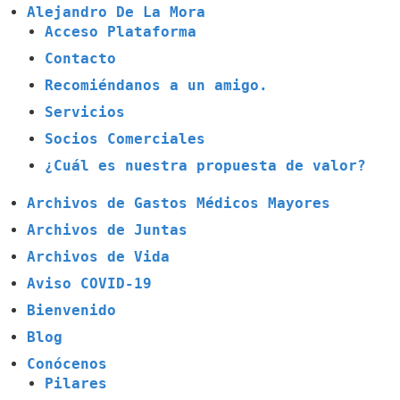
Alejandro De La Mora
Acceso Plataforma
Contacto
Recomiéndanos a un amigo.
Servicios
Socios Comerciales
¿Cuál es nuestra propuesta de valor?
Archivos de Gastos Médicos Mayores
Archivos de Juntas
Archivos de Vida
Aviso COVID-19
Bienvenido
Blog
Conócenos
Pilares