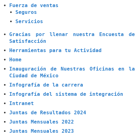
Fuerza de ventas
Seguros
Servicios
Gracias por llenar nuestra Encuesta de
Satisfacción
Herramientas para tu Actividad
Home
Inauguración de Nuestras Oficinas en la
Ciudad de México
Infografía de la carrera
Infografía del sistema de integración
Intranet
Juntas de Resultados 2024
Juntas Mensuales 2022
Juntas Mensuales 2023