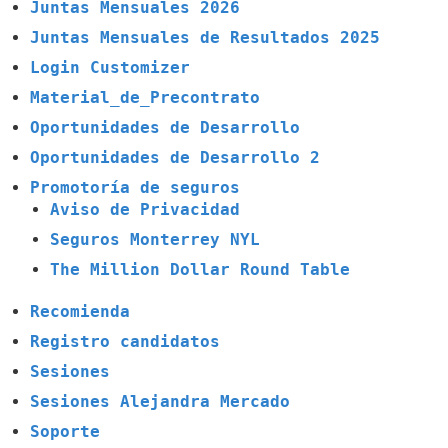
Juntas Mensuales 2026
Juntas Mensuales de Resultados 2025
Login Customizer
Material_de_Precontrato
Oportunidades de Desarrollo
Oportunidades de Desarrollo 2
Promotoría de seguros
Aviso de Privacidad
Seguros Monterrey NYL
The Million Dollar Round Table
Recomienda
Registro candidatos
Sesiones
Sesiones Alejandra Mercado
Soporte