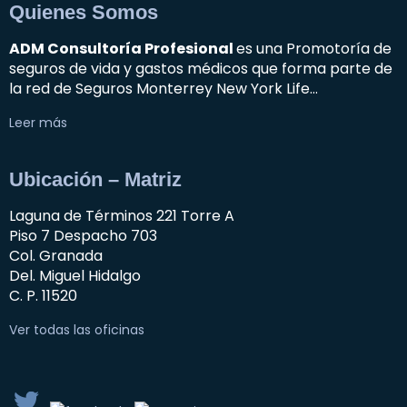
Quienes Somos
ADM Consultoría Profesional
es una Promotoría de
seguros de vida y gastos médicos que forma parte de
la red de Seguros Monterrey New York Life…
Leer más
Ubicación – Matriz
Laguna de Términos 221 Torre A
Piso 7 Despacho 703
Col. Granada
Del. Miguel Hidalgo
C. P. 11520
Ver todas las oficinas