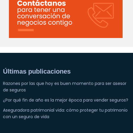
Últimas publicaciones
Razones por las que hoy es buen momento para ser asesor
de seguros
¿Por qué fin de año es la mejor época para vender seguros?
Aseguradora patrimonial vida: cómo proteger tu patrimonio
con un seguro de vida