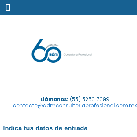
Bienvenido
Llámanos:
(55) 5250 7099
contacto@admconsultoriaprofesional.com.mx
Indica tus datos de entrada