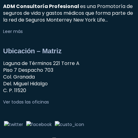
ADM Consultoría Profesional
es una Promotoría de
seguros de vida y gastos médicos que forma parte de
la red de Seguros Monterrey New York Life…
Leer más
Ubicación – Matriz
Laguna de Términos 221 Torre A
Piso 7 Despacho 703
Col. Granada
Del. Miguel Hidalgo
C. P. 11520
Ver todas las oficinas