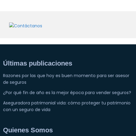
Últimas publicaciones
Razones por las que hoy es buen momento para ser asesor
de seguros
¿Por qué fin de año es la mejor época para vender seguros?
Aseguradora patrimonial vida: cómo proteger tu patrimonio
con un seguro de vida
Quienes Somos