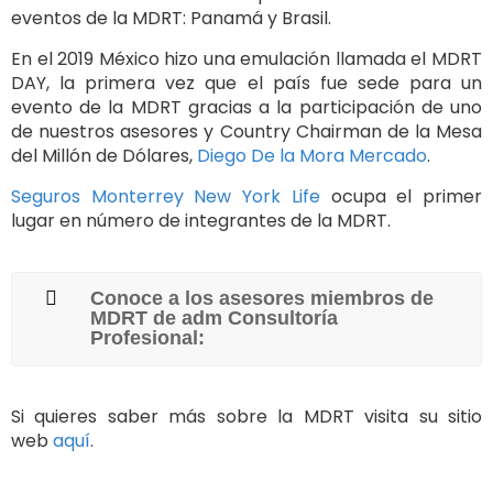
eventos de la MDRT: Panamá y Brasil.
En el 2019 México hizo una emulación llamada el MDRT
DAY, la primera vez que el país fue sede para un
evento de la MDRT gracias a la participación de uno
de nuestros asesores y Country Chairman de la Mesa
del Millón de Dólares,
Diego De la Mora Mercado
.
Seguros Monterrey New York Life
ocupa el primer
lugar en número de integrantes de la MDRT.
Conoce a los asesores miembros de
MDRT de adm Consultoría
Profesional:
Si quieres saber más sobre la MDRT visita su sitio
web
aquí
.