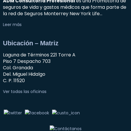
ADM Consultoría Profesional
es una Promotoría de
seguros de vida y gastos médicos que forma parte de
la red de Seguros Monterrey New York Life…
Leer más
Ubicación – Matriz
Laguna de Términos 221 Torre A
Piso 7 Despacho 703
Col. Granada
Del. Miguel Hidalgo
C. P. 11520
Ver todas las oficinas