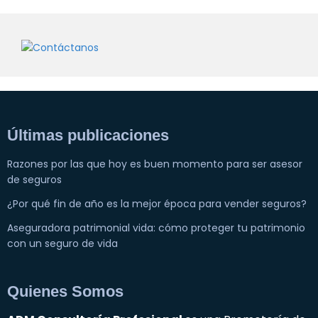
Últimas publicaciones
Razones por las que hoy es buen momento para ser asesor
de seguros
¿Por qué fin de año es la mejor época para vender seguros?
Aseguradora patrimonial vida: cómo proteger tu patrimonio
con un seguro de vida
Quienes Somos