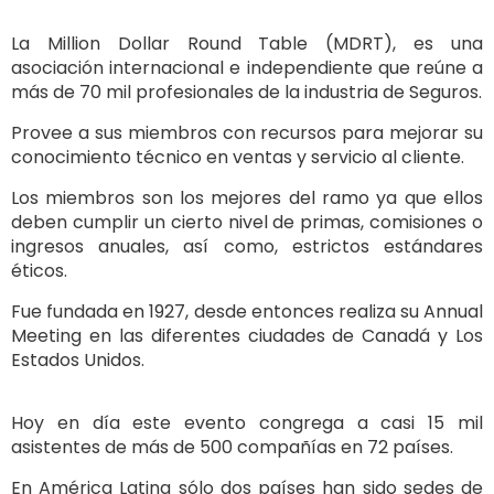
La Million Dollar Round Table (MDRT), es una
asociación internacional e independiente que reúne a
más de 70 mil profesionales de la industria de Seguros.
Provee a sus miembros con recursos para mejorar su
conocimiento técnico en ventas y servicio al cliente.
Los miembros son los mejores del ramo ya que ellos
deben cumplir un cierto nivel de primas, comisiones o
ingresos anuales, así como, estrictos estándares
éticos.
Fue fundada en 1927, desde entonces realiza su Annual
Meeting en las diferentes ciudades de Canadá y Los
Estados Unidos.
Hoy en día este evento congrega a casi 15 mil
asistentes de más de 500 compañías en 72 países.
En América Latina sólo dos países han sido sedes de