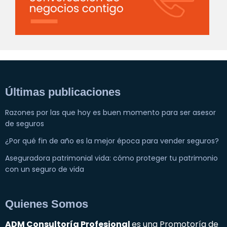
Últimas publicaciones
Razones por las que hoy es buen momento para ser asesor
de seguros
¿Por qué fin de año es la mejor época para vender seguros?
Aseguradora patrimonial vida: cómo proteger tu patrimonio
con un seguro de vida
Quienes Somos
ADM Consultoría Profesional
es una Promotoría de