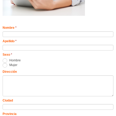
Nombre
*
Apellido
*
Sexo
*
Hombre
Mujer
Dirección
Ciudad
Provincia