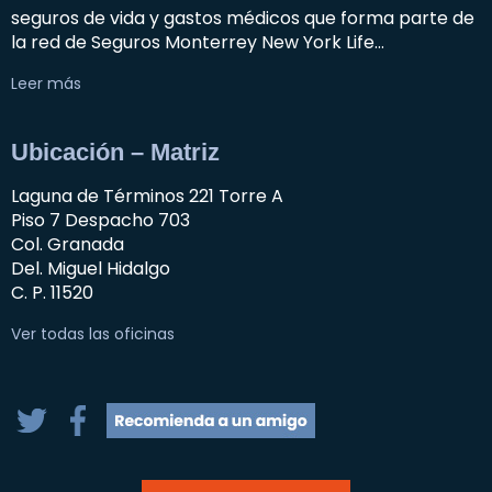
seguros de vida y gastos médicos que forma parte de
la red de Seguros Monterrey New York Life…
Leer más
Ubicación – Matriz
Laguna de Términos 221 Torre A
Piso 7 Despacho 703
Col. Granada
Del. Miguel Hidalgo
C. P. 11520
Ver todas las oficinas