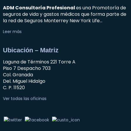
ADM Consultoría Profesional
es una Promotoría de
seguros de vida y gastos médicos que forma parte de
la red de Seguros Monterrey New York Life…
Leer más
Ubicación – Matriz
Laguna de Términos 221 Torre A
Piso 7 Despacho 703
Col. Granada
Del. Miguel Hidalgo
C. P. 11520
Ver todas las oficinas