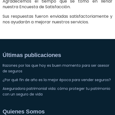
Agradecemos el tiempo que se tomó en llenar
nuestra Encuesta de Satisfacción.
Sus respuestas fueron enviadas satisfactoriamente y
nos ayudarán a mejorar nuestros servicios.
Últimas publicaciones
Razones por las que hoy es buen momento para ser asesor
de seguros
¿Por qué fin de año es la mejor época para vender seguros?
Aseguradora patrimonial vida: cómo proteger tu patrimonio
con un seguro de vida
Quienes Somos