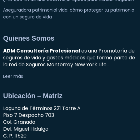
Aseguradora patrimonial vida: cómo proteger tu patrimonio
con un seguro de vida
Quienes Somos
ADM Consultoría Profesional
es una Promotoría de
seguros de vida y gastos médicos que forma parte de
la red de Seguros Monterrey New York Life…
Leer más
Ubicación – Matriz
Laguna de Términos 221 Torre A
Piso 7 Despacho 703
Col. Granada
Del. Miguel Hidalgo
C. P. 11520