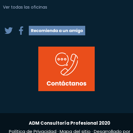
Ver todas las oficinas
ADM Consultoría Profesional 2020
Política de Privacidad
·
Mapa del sitio
· Desarrollado por