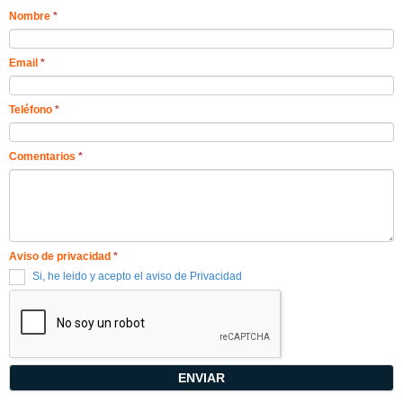
Nombre
*
Email
*
Teléfono
*
Comentarios
*
Aviso de privacidad
*
Si, he leido y acepto el aviso de Privacidad