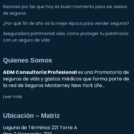
Razones por las que hoy es buen momento para ser asesor
de seguros
¿Por qué fin de año es la mejor época para vender seguros?
Aseguradora patrimonial vida: cómo proteger tu patrimonio
con un seguro de vida
Quienes Somos
ADM Consultoría Profesional
es una Promotoría de
seguros de vida y gastos médicos que forma parte de
la red de Seguros Monterrey New York Life…
Leer más
Ubicación – Matriz
Laguna de Términos 221 Torre A