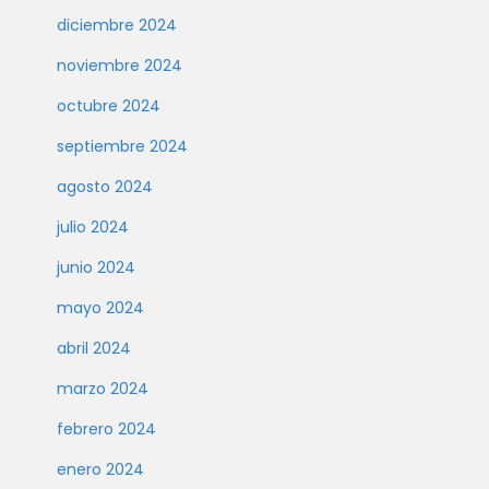
diciembre 2024
noviembre 2024
octubre 2024
septiembre 2024
agosto 2024
julio 2024
junio 2024
mayo 2024
abril 2024
marzo 2024
febrero 2024
enero 2024