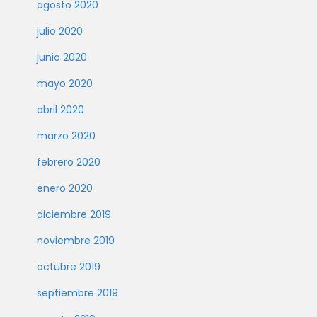
agosto 2020
julio 2020
junio 2020
mayo 2020
abril 2020
marzo 2020
febrero 2020
enero 2020
diciembre 2019
noviembre 2019
octubre 2019
septiembre 2019