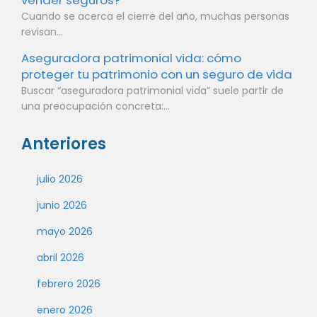
Cuando se acerca el cierre del año, muchas personas
revisan...
Aseguradora patrimonial vida: cómo
proteger tu patrimonio con un seguro de vida
Buscar “aseguradora patrimonial vida” suele partir de
una preocupación concreta:...
Anteriores
julio 2026
junio 2026
mayo 2026
abril 2026
febrero 2026
enero 2026