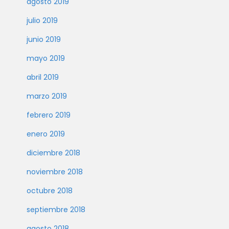
agosto 2019
julio 2019
junio 2019
mayo 2019
abril 2019
marzo 2019
febrero 2019
enero 2019
diciembre 2018
noviembre 2018
octubre 2018
septiembre 2018
agosto 2018