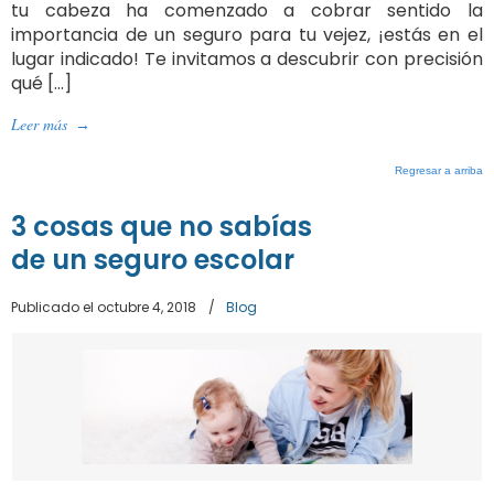
tu cabeza ha comenzado a cobrar sentido la
importancia de un seguro para tu vejez, ¡estás en el
lugar indicado! Te invitamos a descubrir con precisión
qué […]
Leer más
→
Regresar a arriba
3 cosas que no sabías
de un seguro escolar
Publicado el octubre 4, 2018
/
Blog