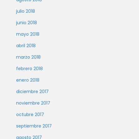
julio 2018
junio 2018
mayo 2018
abril 2018
marzo 2018
febrero 2018
enero 2018
diciembre 2017
noviembre 2017
octubre 2017
septiembre 2017
agosto 2017