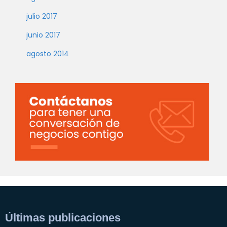
julio 2017
junio 2017
agosto 2014
Últimas publicaciones