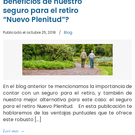
beneficios de nuestro
seguro para el retiro
“Nuevo Plenitud”?
Publicado el octubre 25, 2018
/
Blog
En el blog anterior te mencionamos la importancia de
contar con un seguro para el retiro, y también de
nuestra mejor alternativa para este caso: el seguro
para el retiro Nuevo Plenitud. En esta publicación te
hablaremos de las ventajas puntuales que te ofrece
este robusto […]
Leer más
→