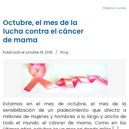
Regresar a arriba
Octubre, el mes de la
lucha contra el cáncer
de mama
Publicado el octubre 19, 2018
/
Blog
Estamos en el mes de octubre, el mes de la
sensibilización de un padecimiento que afecta a
millones de mujeres y hombres a lo largo y ancho de
todo el mundo: el cáncer de mama. Como en los