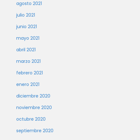
agosto 2021
julio 2021
junio 2021
mayo 2021
abril 2021
marzo 2021
febrero 2021
enero 2021
diciembre 2020
noviembre 2020
octubre 2020
septiembre 2020