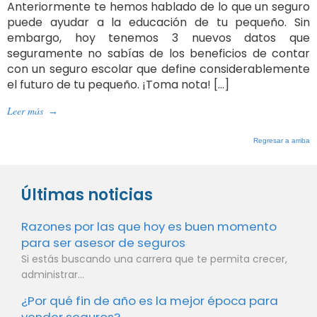
Anteriormente te hemos hablado de lo que un seguro
puede ayudar a la educación de tu pequeño. Sin
embargo, hoy tenemos 3 nuevos datos que
seguramente no sabías de los beneficios de contar
con un seguro escolar que define considerablemente
el futuro de tu pequeño. ¡Toma nota! […]
Leer más
→
Regresar a arriba
Últimas noticias
Razones por las que hoy es buen momento
para ser asesor de seguros
Si estás buscando una carrera que te permita crecer,
administrar...
¿Por qué fin de año es la mejor época para
vender seguros?