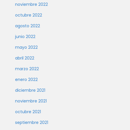
noviembre 2022
octubre 2022
agosto 2022
junio 2022
mayo 2022
abril 2022
marzo 2022
enero 2022
diciembre 2021
noviembre 2021
octubre 2021
septiembre 2021