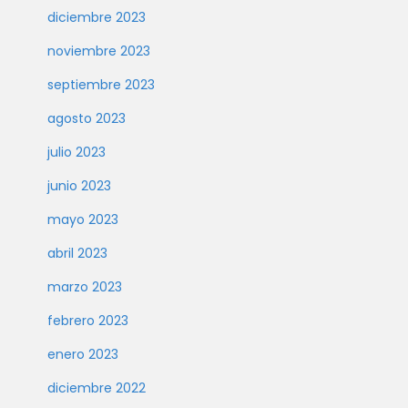
diciembre 2023
noviembre 2023
septiembre 2023
agosto 2023
julio 2023
junio 2023
mayo 2023
abril 2023
marzo 2023
febrero 2023
enero 2023
diciembre 2022