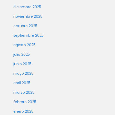
diciembre 2025
noviembre 2025
octubre 2025
septiembre 2025
agosto 2025
julio 2025
junio 2025
mayo 2025
abril 2025
marzo 2025
febrero 2025
enero 2025