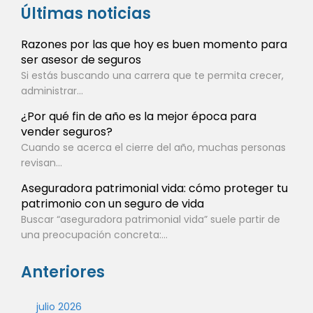
Últimas noticias
Razones por las que hoy es buen momento para
ser asesor de seguros
Si estás buscando una carrera que te permita crecer,
administrar...
¿Por qué fin de año es la mejor época para
vender seguros?
Cuando se acerca el cierre del año, muchas personas
revisan...
Aseguradora patrimonial vida: cómo proteger tu
patrimonio con un seguro de vida
Buscar “aseguradora patrimonial vida” suele partir de
una preocupación concreta:...
Anteriores
julio 2026