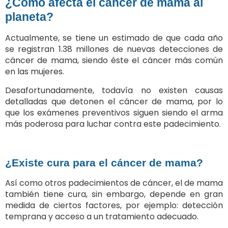
¿Cómo afecta el cáncer de mama al
planeta?
Actualmente, se tiene un estimado de que cada año
se registran 1.38 millones de nuevas detecciones de
cáncer de mama, siendo éste el cáncer más común
en las mujeres.
Desafortunadamente, todavía no existen causas
detalladas que detonen el cáncer de mama, por lo
que los exámenes preventivos siguen siendo el arma
más poderosa para luchar contra este padecimiento.
¿Existe cura para el cáncer de mama?
Así como otros padecimientos de cáncer, el de mama
también tiene cura, sin embargo, depende en gran
medida de ciertos factores, por ejemplo: detección
temprana y acceso a un tratamiento adecuado.