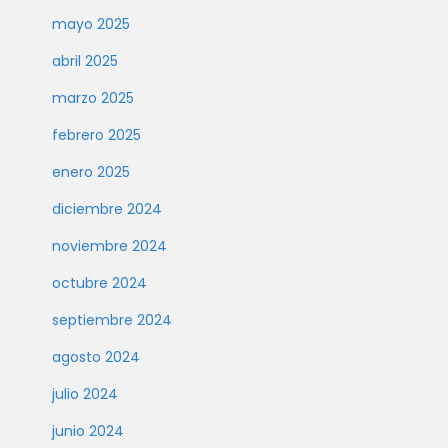
mayo 2025
abril 2025
marzo 2025
febrero 2025
enero 2025
diciembre 2024
noviembre 2024
octubre 2024
septiembre 2024
agosto 2024
julio 2024
junio 2024