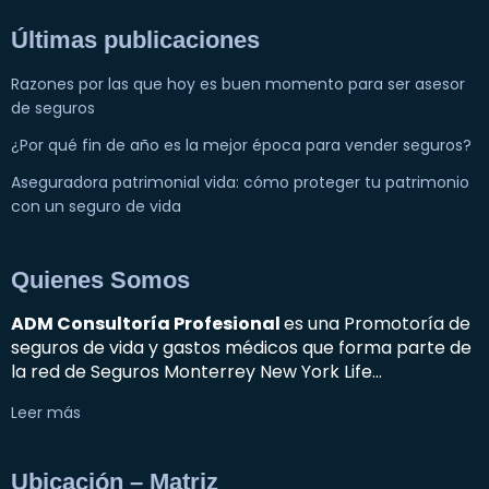
Últimas publicaciones
Razones por las que hoy es buen momento para ser asesor
de seguros
¿Por qué fin de año es la mejor época para vender seguros?
Aseguradora patrimonial vida: cómo proteger tu patrimonio
con un seguro de vida
Quienes Somos
ADM Consultoría Profesional
es una Promotoría de
seguros de vida y gastos médicos que forma parte de
la red de Seguros Monterrey New York Life…
Leer más
Ubicación – Matriz