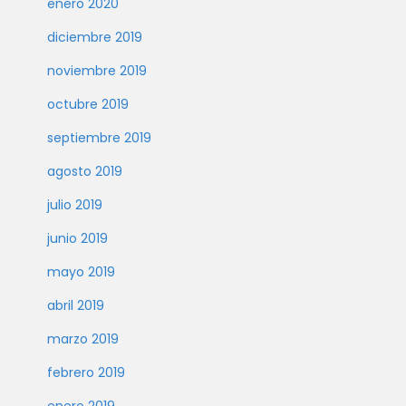
enero 2020
diciembre 2019
noviembre 2019
octubre 2019
septiembre 2019
agosto 2019
julio 2019
junio 2019
mayo 2019
abril 2019
marzo 2019
febrero 2019