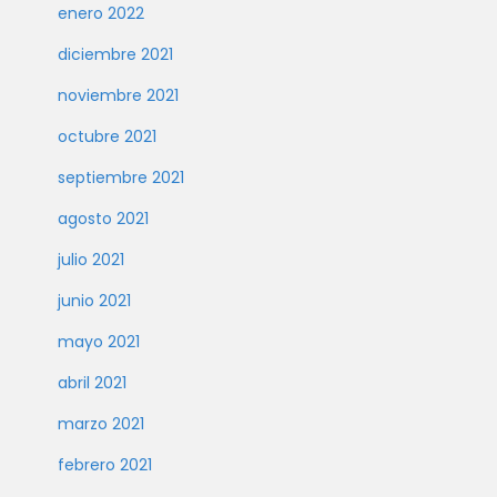
enero 2022
diciembre 2021
noviembre 2021
octubre 2021
septiembre 2021
agosto 2021
julio 2021
junio 2021
mayo 2021
abril 2021
marzo 2021
febrero 2021