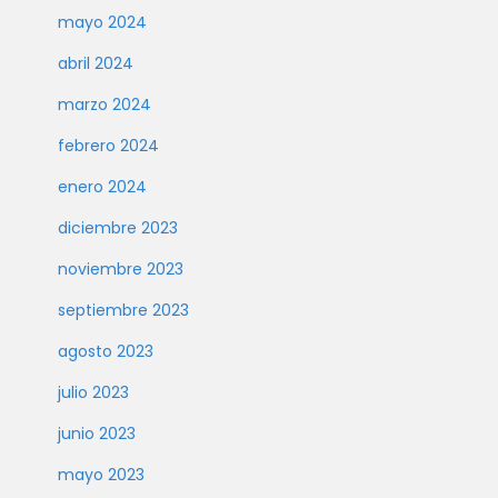
mayo 2024
abril 2024
marzo 2024
febrero 2024
enero 2024
diciembre 2023
noviembre 2023
septiembre 2023
agosto 2023
julio 2023
junio 2023
mayo 2023