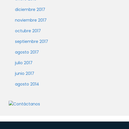
diciembre 2017
noviembre 2017
octubre 2017
septiembre 2017
agosto 2017
julio 2017
junio 2017
agosto 2014