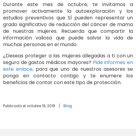
Durante este mes de octubre, te invitamos a
promover activamente la autoexploración y los
estudios preventivos que SÍ pueden representar un
grado significativo de reducción del cáncer de mama
de nuestras mujeres. Recuerda que compartir la
información valiosa que puede salvar la vida de
muchas personas en el mundo.
¿Deseas proteger a las mujeres allegadas a ti con un
seguro de gastos médicos mayores?
Pide informes en
este enlace,
para que uno de nuestros asesores se
ponga en contacto contigo y te enumere los
beneficios de contar con este tipo de protección.
Publicado el octubre 19, 2018
/
Blog