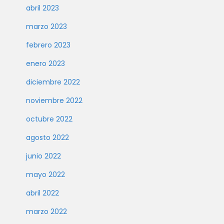
abril 2023
marzo 2023
febrero 2023
enero 2023
diciembre 2022
noviembre 2022
octubre 2022
agosto 2022
junio 2022
mayo 2022
abril 2022
marzo 2022