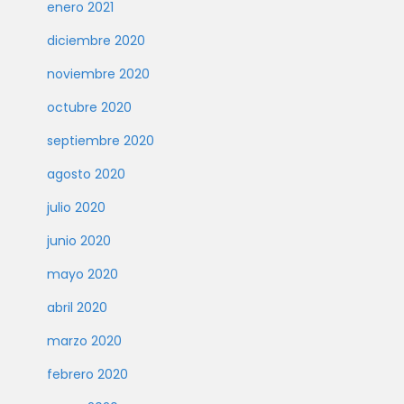
enero 2021
diciembre 2020
noviembre 2020
octubre 2020
septiembre 2020
agosto 2020
julio 2020
junio 2020
mayo 2020
abril 2020
marzo 2020
febrero 2020