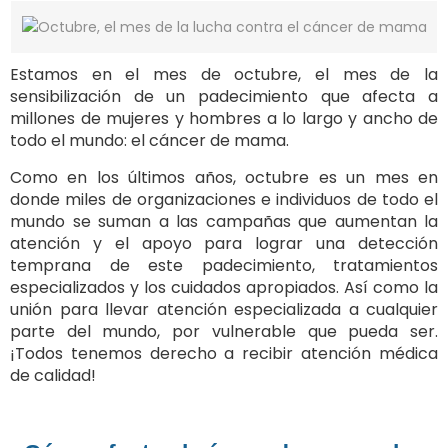
Estamos en el mes de octubre, el mes de la
sensibilización de un padecimiento que afecta a
millones de mujeres y hombres a lo largo y ancho de
todo el mundo: el cáncer de mama.
Como en los últimos años, octubre es un mes en
donde miles de organizaciones e individuos de todo el
mundo se suman a las campañas que aumentan la
atención y el apoyo para lograr una detección
temprana de este padecimiento, tratamientos
especializados y los cuidados apropiados. Así como la
unión para llevar atención especializada a cualquier
parte del mundo, por vulnerable que pueda ser.
¡Todos tenemos derecho a recibir atención médica
de calidad!