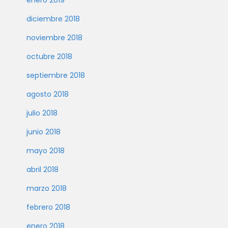
enero 2019
diciembre 2018
noviembre 2018
octubre 2018
septiembre 2018
agosto 2018
julio 2018
junio 2018
mayo 2018
abril 2018
marzo 2018
febrero 2018
enero 2018