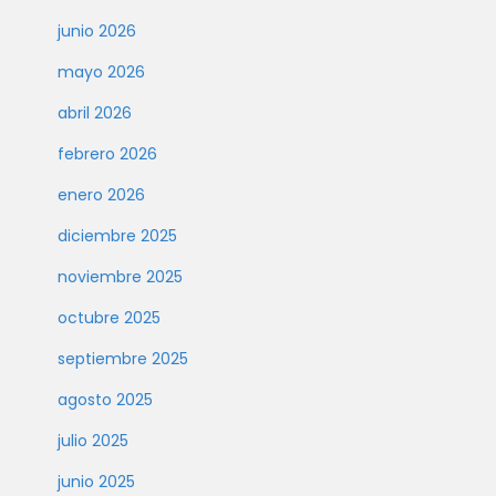
junio 2026
mayo 2026
abril 2026
febrero 2026
enero 2026
diciembre 2025
noviembre 2025
octubre 2025
septiembre 2025
agosto 2025
julio 2025
junio 2025