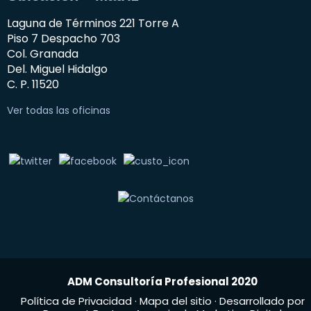
Laguna de Términos 221 Torre A
Piso 7 Despacho 703
Col. Granada
Del. Miguel Hidalgo
C. P. 11520
Ver todas las oficinas
ADM Consultoría Profesional 2020
Política de Privacidad
·
Mapa del sitio
· Desarrollado por