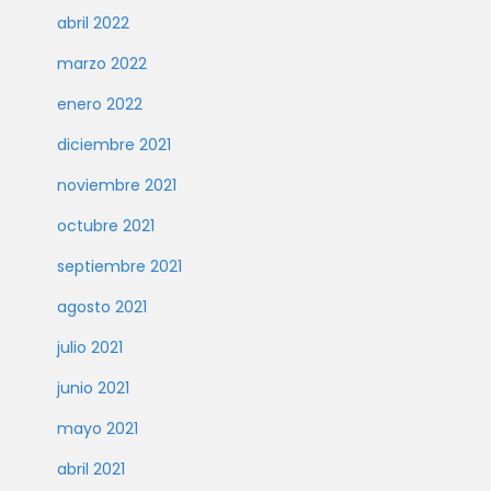
abril 2022
marzo 2022
enero 2022
diciembre 2021
noviembre 2021
octubre 2021
septiembre 2021
agosto 2021
julio 2021
junio 2021
mayo 2021
abril 2021