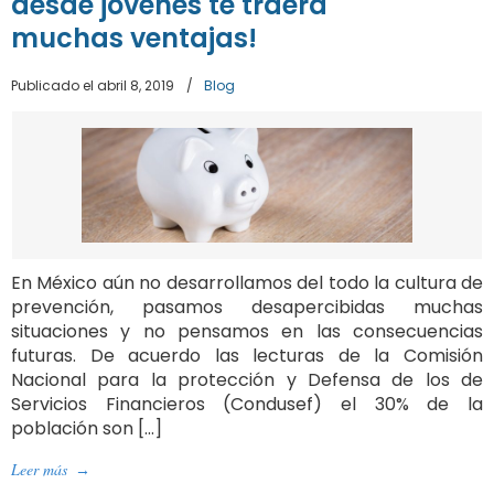
desde jóvenes te traerá
muchas ventajas!
Publicado el abril 8, 2019
/
Blog
En México aún no desarrollamos del todo la cultura de
prevención, pasamos desapercibidas muchas
situaciones y no pensamos en las consecuencias
futuras. De acuerdo las lecturas de la Comisión
Nacional para la protección y Defensa de los de
Servicios Financieros (Condusef) el 30% de la
población son […]
Leer más
→