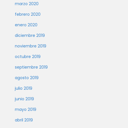
marzo 2020
febrero 2020
enero 2020
diciembre 2019
noviembre 2019
octubre 2019
septiembre 2019
agosto 2019
julio 2019
junio 2019
mayo 2019
abril 2019