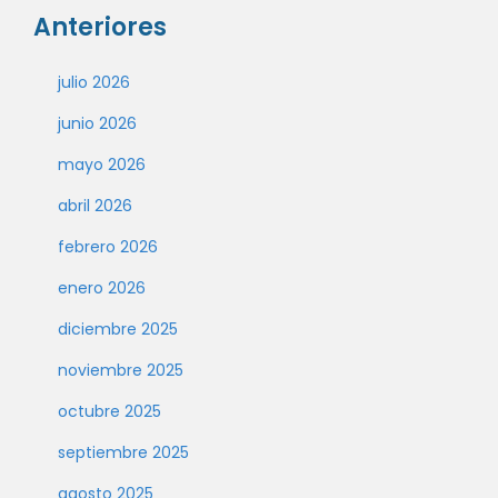
Anteriores
julio 2026
junio 2026
mayo 2026
abril 2026
febrero 2026
enero 2026
diciembre 2025
noviembre 2025
octubre 2025
septiembre 2025
agosto 2025