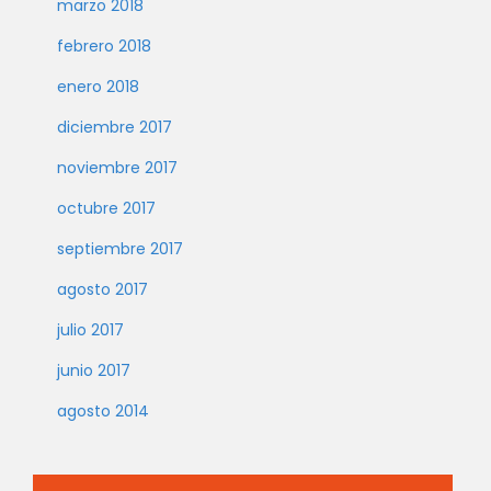
marzo 2018
febrero 2018
enero 2018
diciembre 2017
noviembre 2017
octubre 2017
septiembre 2017
agosto 2017
julio 2017
junio 2017
agosto 2014