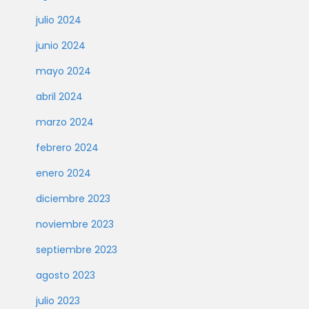
julio 2024
junio 2024
mayo 2024
abril 2024
marzo 2024
febrero 2024
enero 2024
diciembre 2023
noviembre 2023
septiembre 2023
agosto 2023
julio 2023