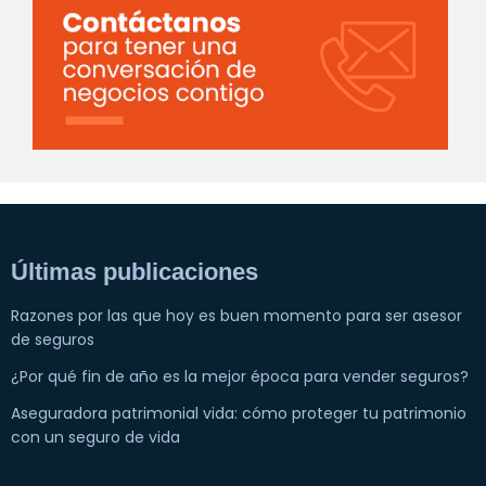
Últimas publicaciones
Razones por las que hoy es buen momento para ser asesor
de seguros
¿Por qué fin de año es la mejor época para vender seguros?
Aseguradora patrimonial vida: cómo proteger tu patrimonio
con un seguro de vida