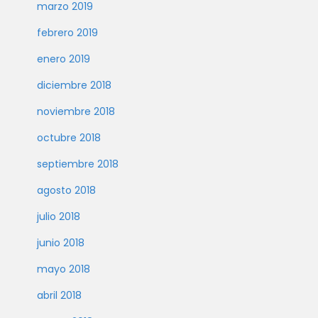
marzo 2019
febrero 2019
enero 2019
diciembre 2018
noviembre 2018
octubre 2018
septiembre 2018
agosto 2018
julio 2018
junio 2018
mayo 2018
abril 2018