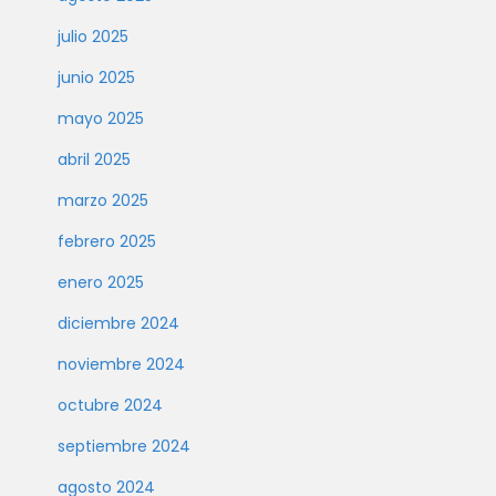
julio 2025
junio 2025
mayo 2025
abril 2025
marzo 2025
febrero 2025
enero 2025
diciembre 2024
noviembre 2024
octubre 2024
septiembre 2024
agosto 2024