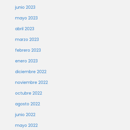
junio 2023
mayo 2023
abril 2023
marzo 2023
febrero 2023
enero 2023
diciembre 2022
noviembre 2022
octubre 2022
agosto 2022
junio 2022
mayo 2022