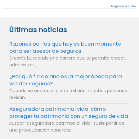
Regresar a arriba
Últimas noticias
Razones por las que hoy es buen momento
para ser asesor de seguros
Si estás buscando una carrera que te permita crecer,
administrar...
¿Por qué fin de año es la mejor época para
vender seguros?
Cuando se acerca el cierre del año, muchas personas
revisan...
Aseguradora patrimonial vida: cómo
proteger tu patrimonio con un seguro de vida
Buscar “aseguradora patrimonial vida” suele partir de
una preocupación concreta:...