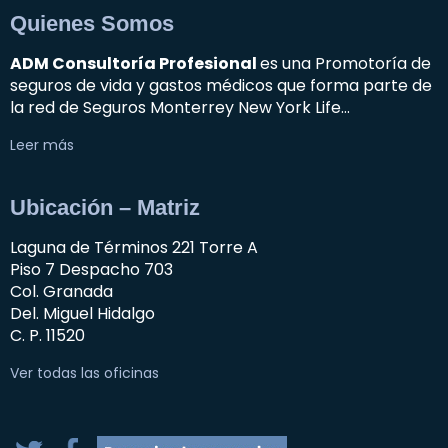
Quienes Somos
ADM Consultoría Profesional
es una Promotoría de
seguros de vida y gastos médicos que forma parte de
la red de Seguros Monterrey New York Life…
Leer más
Ubicación – Matriz
Laguna de Términos 221 Torre A
Piso 7 Despacho 703
Col. Granada
Del. Miguel Hidalgo
C. P. 11520
Ver todas las oficinas