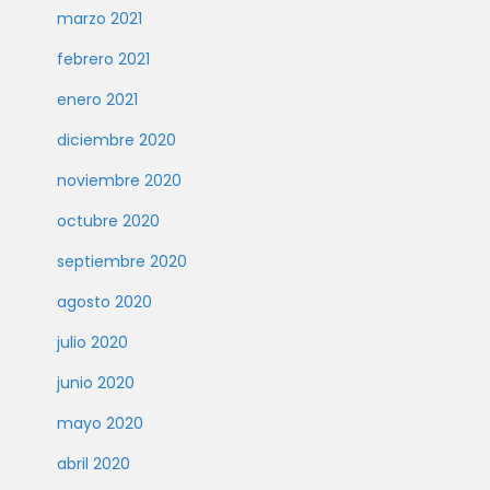
marzo 2021
febrero 2021
enero 2021
diciembre 2020
noviembre 2020
octubre 2020
septiembre 2020
agosto 2020
julio 2020
junio 2020
mayo 2020
abril 2020