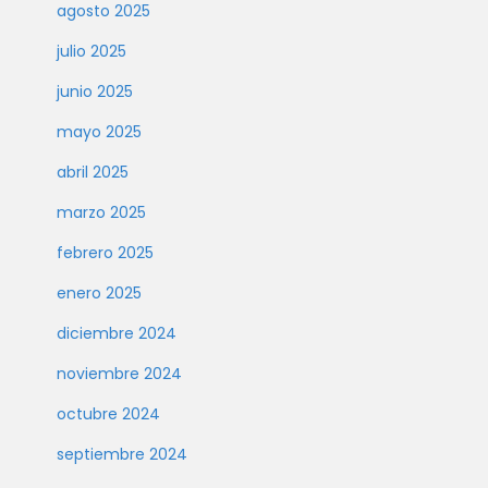
agosto 2025
julio 2025
junio 2025
mayo 2025
abril 2025
marzo 2025
febrero 2025
enero 2025
diciembre 2024
noviembre 2024
octubre 2024
septiembre 2024