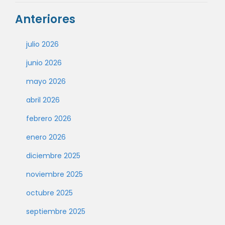
Anteriores
julio 2026
junio 2026
mayo 2026
abril 2026
febrero 2026
enero 2026
diciembre 2025
noviembre 2025
octubre 2025
septiembre 2025