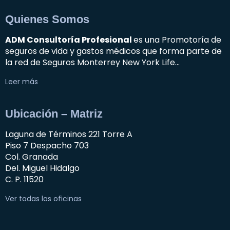
Quienes Somos
ADM Consultoría Profesional
es una Promotoría de
seguros de vida y gastos médicos que forma parte de
la red de Seguros Monterrey New York Life…
Leer más
Ubicación – Matriz
Laguna de Términos 221 Torre A
Piso 7 Despacho 703
Col. Granada
Del. Miguel Hidalgo
C. P. 11520
Ver todas las oficinas