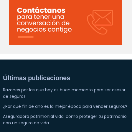
Últimas publicaciones
Razones por las que hoy es buen momento para ser asesor
de seguros
¿Por qué fin de año es la mejor época para vender seguros?
Aseguradora patrimonial vida: cómo proteger tu patrimonio
con un seguro de vida