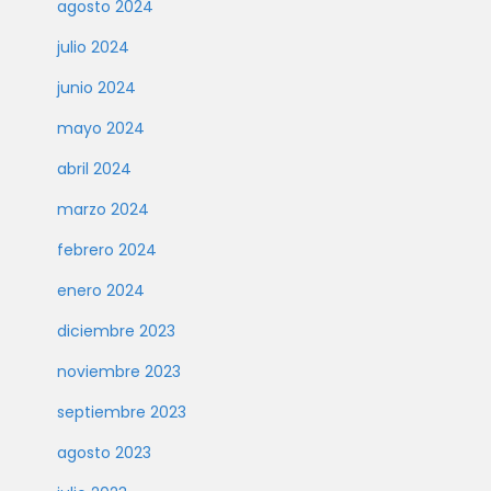
agosto 2024
julio 2024
junio 2024
mayo 2024
abril 2024
marzo 2024
febrero 2024
enero 2024
diciembre 2023
noviembre 2023
septiembre 2023
agosto 2023