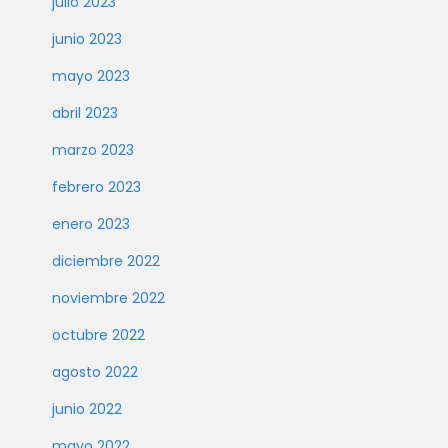
julio 2023
junio 2023
mayo 2023
abril 2023
marzo 2023
febrero 2023
enero 2023
diciembre 2022
noviembre 2022
octubre 2022
agosto 2022
junio 2022
mayo 2022