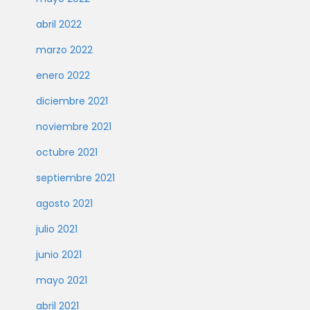
abril 2022
marzo 2022
enero 2022
diciembre 2021
noviembre 2021
octubre 2021
septiembre 2021
agosto 2021
julio 2021
junio 2021
mayo 2021
abril 2021