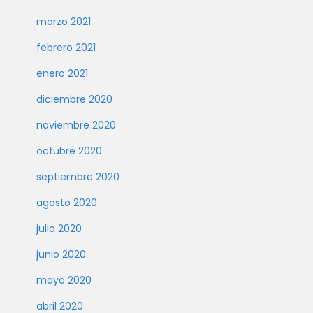
marzo 2021
febrero 2021
enero 2021
diciembre 2020
noviembre 2020
octubre 2020
septiembre 2020
agosto 2020
julio 2020
junio 2020
mayo 2020
abril 2020