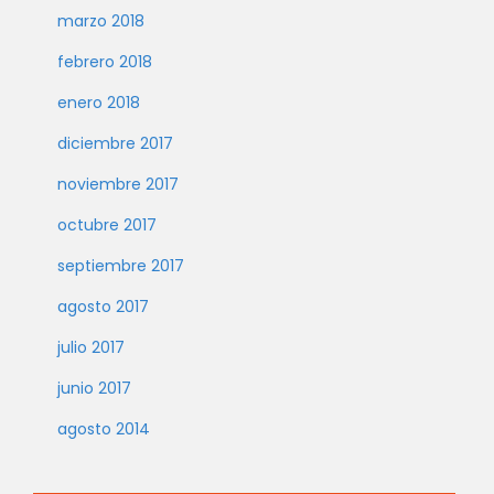
marzo 2018
febrero 2018
enero 2018
diciembre 2017
noviembre 2017
octubre 2017
septiembre 2017
agosto 2017
julio 2017
junio 2017
agosto 2014