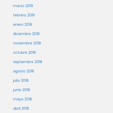
marzo 2019
febrero 2019
enero 2019
diciembre 2018
noviembre 2018
octubre 2018
septiembre 2018
agosto 2018
julio 2018
junio 2018
mayo 2018
abril 2018