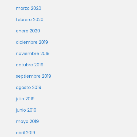
marzo 2020
febrero 2020
enero 2020
diciembre 2019
noviembre 2019
octubre 2019
septiembre 2019
agosto 2019
julio 2019
junio 2019
mayo 2019
abril 2019