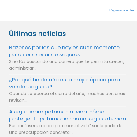
Regresar a arriba
Últimas noticias
Razones por las que hoy es buen momento
para ser asesor de seguros
Si estás buscando una carrera que te permita crecer,
administrar...
¿Por qué fin de año es la mejor época para
vender seguros?
Cuando se acerca el cierre del año, muchas personas
revisan...
Aseguradora patrimonial vida: cómo
proteger tu patrimonio con un seguro de vida
Buscar “aseguradora patrimonial vida” suele partir de
una preocupación concreta:...