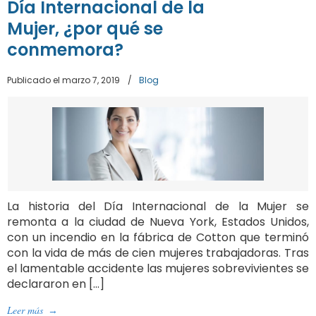
Día Internacional de la
Mujer, ¿por qué se
conmemora?
Publicado el marzo 7, 2019
/
Blog
La historia del Día Internacional de la Mujer se
remonta a la ciudad de Nueva York, Estados Unidos,
con un incendio en la fábrica de Cotton que terminó
con la vida de más de cien mujeres trabajadoras. Tras
el lamentable accidente las mujeres sobrevivientes se
declararon en […]
Leer más
→