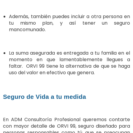
Además, también puedes incluir a otra persona en
tu mismo plan, y así tener un seguro
mancomunado.
La suma asegurada es entregada a tu familia en el
momento en que lamentablemente llegues a
faltar. ORVI 99 tiene la alternativa de que se haga
uso del valor en efectivo que genera.
Seguro de Vida a tu medida
En ADM Consultoría Profesional queremos contarte
con mayor detalle de ORVI 99, seguro diseñado para
personas responsables como tú, que se preocupan