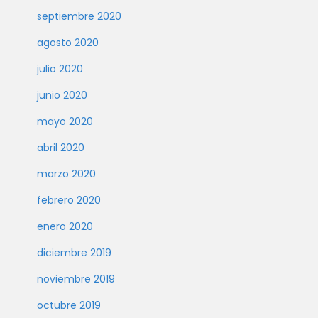
septiembre 2020
agosto 2020
julio 2020
junio 2020
mayo 2020
abril 2020
marzo 2020
febrero 2020
enero 2020
diciembre 2019
noviembre 2019
octubre 2019