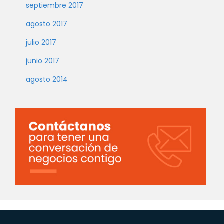
septiembre 2017
agosto 2017
julio 2017
junio 2017
agosto 2014