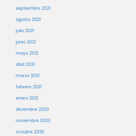
septiembre 2021
agosto 2021
julio 2021
junio 2021
mayo 2021
abril 2021
marzo 2021
febrero 2021
enero 2021
diciembre 2020
noviembre 2020
octubre 2020