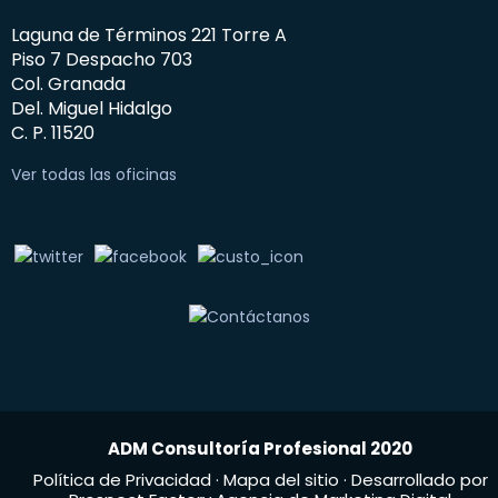
Laguna de Términos 221 Torre A
Piso 7 Despacho 703
Col. Granada
Del. Miguel Hidalgo
C. P. 11520
Ver todas las oficinas
ADM Consultoría Profesional 2020
Política de Privacidad
·
Mapa del sitio
· Desarrollado por