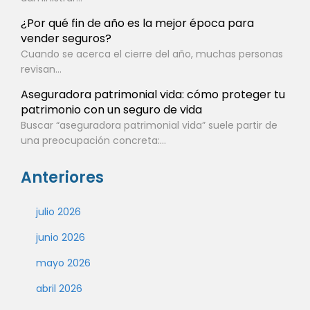
¿Por qué fin de año es la mejor época para
vender seguros?
Cuando se acerca el cierre del año, muchas personas
revisan...
Aseguradora patrimonial vida: cómo proteger tu
patrimonio con un seguro de vida
Buscar “aseguradora patrimonial vida” suele partir de
una preocupación concreta:...
Anteriores
julio 2026
junio 2026
mayo 2026
abril 2026