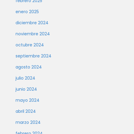
febrero 2025
enero 2025
diciembre 2024
noviembre 2024
octubre 2024
septiembre 2024
agosto 2024
julio 2024
junio 2024
mayo 2024
abril 2024
marzo 2024
febrero 2024