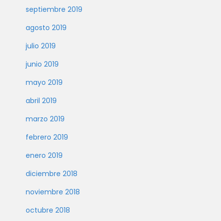
septiembre 2019
agosto 2019
julio 2019
junio 2019
mayo 2019
abril 2019
marzo 2019
febrero 2019
enero 2019
diciembre 2018
noviembre 2018
octubre 2018