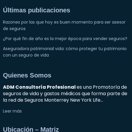
Últimas publicaciones
Razones por las que hoy es buen momento para ser asesor
de seguros
¿Por qué fin de año es la mejor época para vender seguros?
Aseguradora patrimonial vida: cómo proteger tu patrimonio
con un seguro de vida
Quienes Somos
ADM Consultoría Profesional
es una Promotoría de
seguros de vida y gastos médicos que forma parte de
la red de Seguros Monterrey New York Life…
Leer más
Ubicación – Matriz