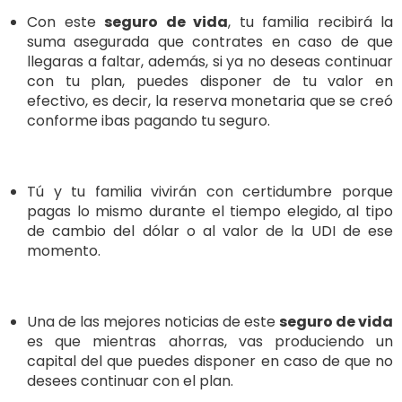
Con este
seguro de vida
, tu familia recibirá la
suma asegurada que contrates en caso de que
llegaras a faltar, además, si ya no deseas continuar
con tu plan, puedes disponer de tu valor en
efectivo, es decir, la reserva monetaria que se creó
conforme ibas pagando tu seguro.
Tú y tu familia vivirán con certidumbre porque
pagas lo mismo durante el tiempo elegido, al tipo
de cambio del dólar o al valor de la UDI de ese
momento.
Una de las mejores noticias de este
seguro de vida
es que mientras ahorras, vas produciendo un
capital del que puedes disponer en caso de que no
desees continuar con el plan.