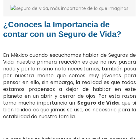
¿Conoces la Importancia de
contar con un Seguro de Vida?
En México cuando escuchamos hablar de Seguros de
Vida, nuestra primera reacción es que no nos pasará
nada y por lo mismo no lo necesitamos, también pasa
por nuestra mente que somos muy jóvenes para
pensar en ello, sin embargo, la realidad es que todos
estamos propensos a dejar de habitar en este
planeta en un abrir y cerrar de ojos. Por esta razón
toma mucha importancia un
Seguro de Vida
, que si
bien la idea es que jamás se use, es necesario para la
estabilidad de nuestra familia.