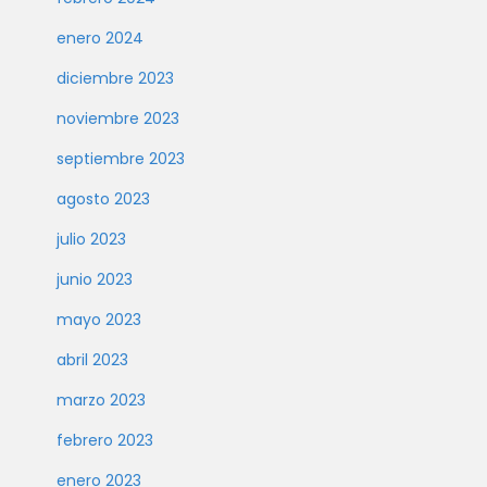
enero 2024
diciembre 2023
noviembre 2023
septiembre 2023
agosto 2023
julio 2023
junio 2023
mayo 2023
abril 2023
marzo 2023
febrero 2023
enero 2023