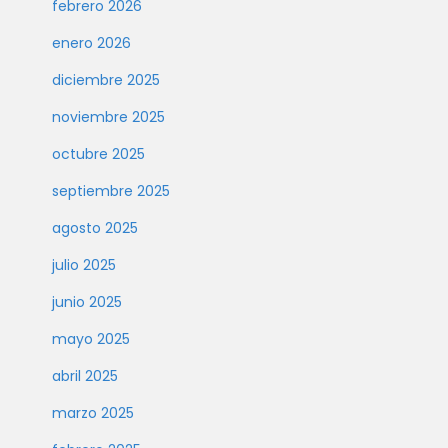
febrero 2026
enero 2026
diciembre 2025
noviembre 2025
octubre 2025
septiembre 2025
agosto 2025
julio 2025
junio 2025
mayo 2025
abril 2025
marzo 2025