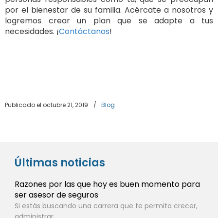
por el bienestar de su familia. Acércate a nosotros y
logremos crear un plan que se adapte a tus
necesidades. ¡
Contáctanos
!
Publicado el octubre 21, 2019
/
Blog
Últimas noticias
Razones por las que hoy es buen momento para
ser asesor de seguros
Si estás buscando una carrera que te permita crecer,
administrar...