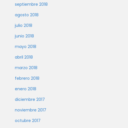
septiembre 2018
agosto 2018
julio 2018
junio 2018
mayo 2018
abril 2018
marzo 2018
febrero 2018
enero 2018
diciembre 2017
noviembre 2017
octubre 2017