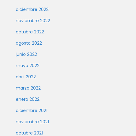
diciembre 2022
noviembre 2022
octubre 2022
agosto 2022
junio 2022
mayo 2022
abril 2022
marzo 2022
enero 2022
diciembre 2021
noviembre 2021
octubre 2021