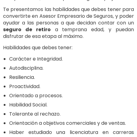
Te presentamos las habilidades que debes tener para
convertirte en Asesor Empresario de Seguros, y poder
ayudar a las personas a que decidan contar con un
seguro de retiro
a temprana edad, y puedan
disfrutar de esa etapa al máximo.
Habilidades que debes tener:
Carácter e Integridad.
Autodisciplina.
Resiliencia.
Proactividad.
Orientado a procesos.
Habilidad Social.
Tolerante al rechazo.
Orientación a objetivos comerciales y de ventas.
Haber estudiado una licenciatura en carreras