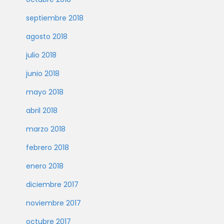
septiembre 2018
agosto 2018
julio 2018
junio 2018
mayo 2018
abril 2018
marzo 2018
febrero 2018
enero 2018
diciembre 2017
noviembre 2017
octubre 2017