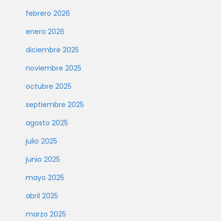
febrero 2026
enero 2026
diciembre 2025
noviembre 2025
octubre 2025
septiembre 2025
agosto 2025
julio 2025
junio 2025
mayo 2025
abril 2025
marzo 2025