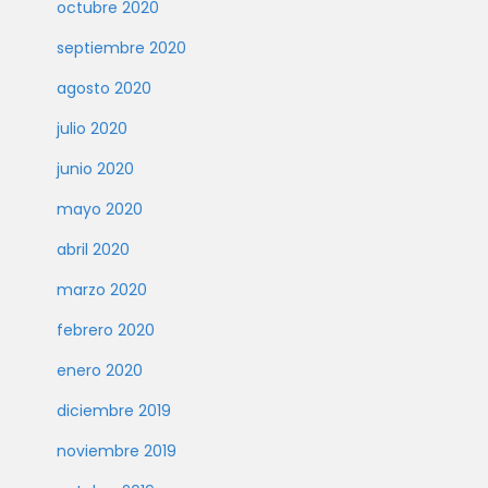
octubre 2020
septiembre 2020
agosto 2020
julio 2020
junio 2020
mayo 2020
abril 2020
marzo 2020
febrero 2020
enero 2020
diciembre 2019
noviembre 2019