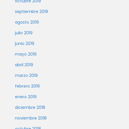
octubre 2019
septiembre 2019
agosto 2019
julio 2019
junio 2019
mayo 2019
abril 2019
marzo 2019
febrero 2019
enero 2019
diciembre 2018
noviembre 2018
octubre 2018