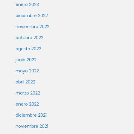
enero 2023
diciembre 2022
noviembre 2022
octubre 2022
agosto 2022
junio 2022
mayo 2022
abril 2022
marzo 2022
enero 2022
diciembre 2021
noviembre 2021