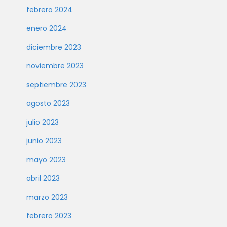
febrero 2024
enero 2024
diciembre 2023
noviembre 2023
septiembre 2023
agosto 2023
julio 2023
junio 2023
mayo 2023
abril 2023
marzo 2023
febrero 2023