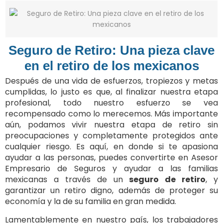
Seguro de Retiro: Una pieza clave
en el retiro de los mexicanos
Después de una vida de esfuerzos, tropiezos y metas
cumplidas, lo justo es que, al finalizar nuestra etapa
profesional, todo nuestro esfuerzo se vea
recompensado como lo merecemos. Más importante
aún, podamos vivir nuestra etapa de retiro sin
preocupaciones y completamente protegidos ante
cualquier riesgo. Es aquí, en donde si te apasiona
ayudar a las personas, puedes convertirte en Asesor
Empresario de Seguros y ayudar a las familias
mexicanas a través de un
seguro de retiro
, y
garantizar un retiro digno, además de proteger su
economía y la de su familia en gran medida.
Lamentablemente en nuestro país, los trabajadores