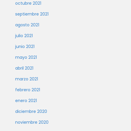
octubre 2021
septiembre 2021
agosto 2021
julio 2021
junio 2021
mayo 2021
abril 2021
marzo 2021
febrero 2021
enero 2021
diciembre 2020
noviembre 2020