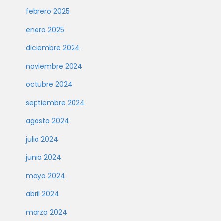
febrero 2025
enero 2025
diciembre 2024
noviembre 2024
octubre 2024
septiembre 2024
agosto 2024
julio 2024
junio 2024
mayo 2024
abril 2024
marzo 2024