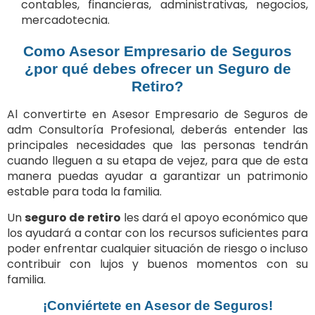
contables, financieras, administrativas, negocios,
mercadotecnia.
Como Asesor Empresario de Seguros
¿por qué debes ofrecer un Seguro de
Retiro?
Al convertirte en Asesor Empresario de Seguros de
adm Consultoría Profesional, deberás entender las
principales necesidades que las personas tendrán
cuando lleguen a su etapa de vejez, para que de esta
manera puedas ayudar a garantizar un patrimonio
estable para toda la familia.
Un
seguro de retiro
les dará el apoyo económico que
los ayudará a contar con los recursos suficientes para
poder enfrentar cualquier situación de riesgo o incluso
contribuir con lujos y buenos momentos con su
familia.
¡Conviértete en Asesor de Seguros!