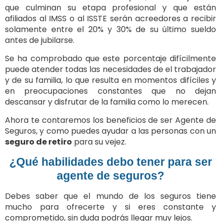
que culminan su etapa profesional y que están
afiliados al IMSS o al ISSTE serán acreedores a recibir
solamente entre el 20% y 30% de su último sueldo
antes de jubilarse.
Se ha comprobado que este porcentaje difícilmente
puede atender todas las necesidades de el trabajador
y de su familia, lo que resulta en momentos difíciles y
en preocupaciones constantes que no dejan
descansar y disfrutar de la familia como lo merecen.
Ahora te contaremos los beneficios de ser Agente de
Seguros, y como puedes ayudar a las personas con un
seguro de retiro
para su vejez.
¿Qué habilidades debo tener para ser
agente de seguros?
Debes saber que el mundo de los seguros tiene
mucho para ofrecerte y si eres constante y
comprometido, sin duda podrás llegar muy lejos.