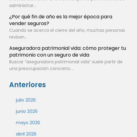
administrar...
¿Por qué fin de año es la mejor época para
vender seguros?
Cuando se acerca el cierre del año, muchas personas
revisan...
Aseguradora patrimonial vida: cómo proteger tu
patrimonio con un seguro de vida
Buscar “aseguradora patrimonial vida” suele partir de
una preocupación concreta:...
Anteriores
julio 2026
junio 2026
mayo 2026
abril 2026