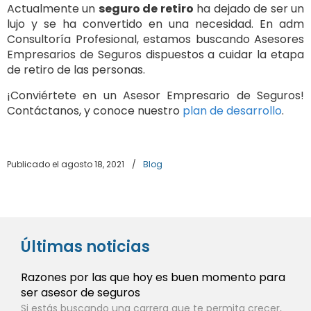
Actualmente un
seguro de retiro
ha dejado de ser un
lujo y se ha convertido en una necesidad. En adm
Consultoría Profesional, estamos buscando Asesores
Empresarios de Seguros dispuestos a cuidar la etapa
de retiro de las personas.
¡Conviértete en un Asesor Empresario de Seguros!
Contáctanos, y conoce nuestro
plan de desarrollo
.
Publicado el agosto 18, 2021
/
Blog
Últimas noticias
Razones por las que hoy es buen momento para
ser asesor de seguros
Si estás buscando una carrera que te permita crecer,