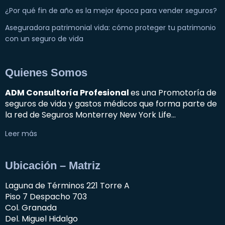
¿Por qué fin de año es la mejor época para vender seguros?
Aseguradora patrimonial vida: cómo proteger tu patrimonio
con un seguro de vida
Quienes Somos
ADM Consultoría Profesional
es una Promotoría de
seguros de vida y gastos médicos que forma parte de
la red de Seguros Monterrey New York Life…
Leer más
Ubicación – Matriz
Laguna de Términos 221 Torre A
Piso 7 Despacho 703
Col. Granada
Del. Miguel Hidalgo