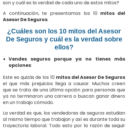
son y cuál es la verdad de cada uno de estos mitos?
A continuación, te presentamos los 10
mitos del
Asesor De Seguros
.
¿Cuáles son los 10 mitos del Asesor
De Seguros y cuál es la verdad sobre
ellos?
Vendes seguros porque ya no tienes más
opciones
:
Este es quizás de los 10
mitos del Asesor De Seguros
el que más prejuicios llega a causar. Muchos creen
que se trata de una última opción para personas que
ya no terminaron una carrera o buscan ganar dinero
en un trabajo cómodo.
La verdad es que, los vendedores de seguros estudian
al mismo tiempo que trabajan y así es durante toda su
trayectoria laboral. Todo esto por la razón de seguir