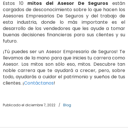
Estos 10
mitos del Asesor De Seguros
están
cargados de desconocimiento sobre lo que hacen los
Asesores Empresarios De Seguros y del trabajo de
esta industria, donde lo más importante es el
desarrollo de los vendedores que les ayude a tomar
buenas decisiones financieras para sus clientes y su
futuro.
¡Tú puedes ser un Asesor Empresario de Seguros! Te
llevamos de la mano para que inicies tu carrera como
Asesor. Los mitos son sólo eso, mitos. Descubre tan
noble carrera que te ayudará a crecer, pero, sobre
todo, ayudarás a cuidar el patrimonio y sueños de tus
clientes. ¡
Contáctanos
!
Publicado el diciembre 7, 2022
/
Blog