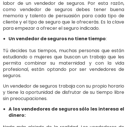
labor de un vendedor de seguros. Por esta razón,
como vendedor de seguros debes tener buena
memoria y talento de persuasión para cada tipo de
cliente y el tipo de seguro que le ofrecerás. Es la clave
para empezar a ofrecer el seguro indicado.
Un vendedor de seguros no tiene tiempo
:
Tú decides tus tiempos, muchas personas que están
estudiando o mujeres que buscan un trabajo que les
permita combinar su maternidad y con la vida
profesional, están optando por ser vendedores de
seguros.
Un vendedor de seguros trabaja con su propio horario
y tiene la oportunidad de disfrutar de su tiempo libre
sin preocupaciones.
A los vendedores de seguros sólo les interesa el
dinero: