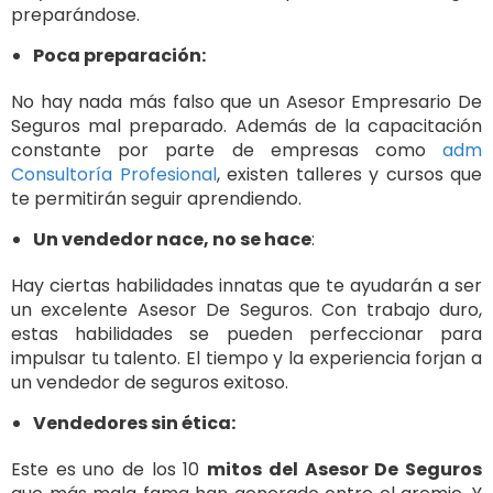
preparándose.
Poca preparación:
No hay nada más falso que un Asesor Empresario De
Seguros mal preparado. Además de la capacitación
constante por parte de empresas como
adm
Consultoría Profesional
, existen talleres y cursos que
te permitirán seguir aprendiendo.
Un vendedor nace, no se hace
:
Hay ciertas habilidades innatas que te ayudarán a ser
un excelente Asesor De Seguros. Con trabajo duro,
estas habilidades se pueden perfeccionar para
impulsar tu talento. El tiempo y la experiencia forjan a
un vendedor de seguros exitoso.
Vendedores sin ética:
Este es uno de los 10
mitos del Asesor De Seguros