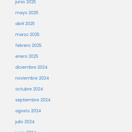
junio 2025
mayo 2025
abril 2025
marzo 2025
febrero 2025
enero 2025
diciembre 2024
noviembre 2024
octubre 2024
septiembre 2024
agosto 2024
julio 2024