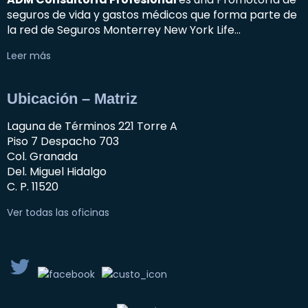
seguros de vida y gastos médicos que forma parte de
la red de Seguros Monterrey New York Life…
Leer más
Ubicación – Matriz
Laguna de Términos 221 Torre A
Piso 7 Despacho 703
Col. Granada
Del. Miguel Hidalgo
C. P. 11520
Ver todas las oficinas