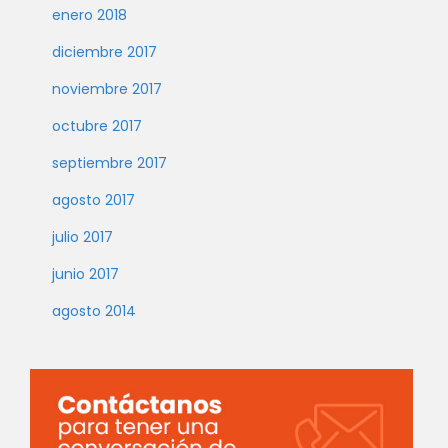
enero 2018
diciembre 2017
noviembre 2017
octubre 2017
septiembre 2017
agosto 2017
julio 2017
junio 2017
agosto 2014