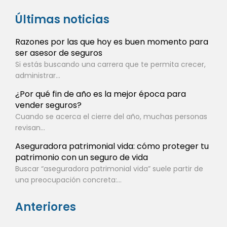
Últimas noticias
Razones por las que hoy es buen momento para
ser asesor de seguros
Si estás buscando una carrera que te permita crecer,
administrar...
¿Por qué fin de año es la mejor época para
vender seguros?
Cuando se acerca el cierre del año, muchas personas
revisan...
Aseguradora patrimonial vida: cómo proteger tu
patrimonio con un seguro de vida
Buscar “aseguradora patrimonial vida” suele partir de
una preocupación concreta:...
Anteriores