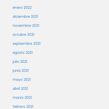
enero 2022
diciembre 2021
noviembre 2021
octubre 2021
septiembre 2021
agosto 2021
julio 2021
junio 2021
mayo 2021
abril 2021
marzo 2021
febrero 2021