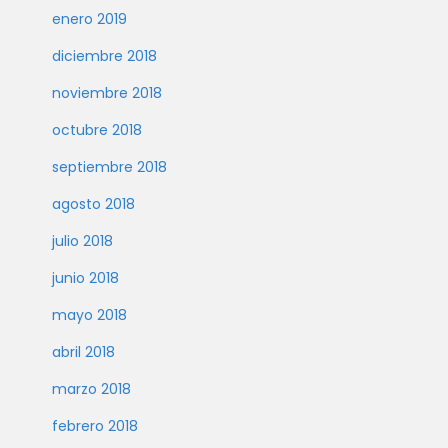
enero 2019
diciembre 2018
noviembre 2018
octubre 2018
septiembre 2018
agosto 2018
julio 2018
junio 2018
mayo 2018
abril 2018
marzo 2018
febrero 2018