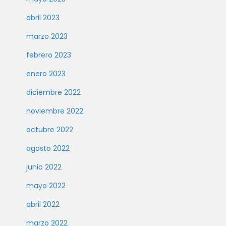
abril 2023
marzo 2023
febrero 2023
enero 2023
diciembre 2022
noviembre 2022
octubre 2022
agosto 2022
junio 2022
mayo 2022
abril 2022
marzo 2022