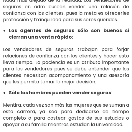
Nada más alejado de la realidad. Los vendedores de
seguros en adm buscan vender una relación de
confianza con los clientes, pues la meta es ofrecerles
protección y tranquilidad para sus seres queridos.
Los agentes de seguros sólo son buenos si
cierran una venta rápido:
Los vendedores de seguros trabajan para forjar
relaciones de confianza con los clientes y hacer esto
lleva tiempo. La paciencia es un atributo importante
para los vendedores pues se debe entender que los
clientes necesitan acompañamiento y una asesoría
que les permita tomar la mejor decisión.
Sólo los hombres pueden vender seguros
:
Mentira, cada vez son más las mujeres que se suman a
esta carrera, ya sea para dedicarse de tiempo
completo o para costear gastos de sus estudios o
apoyar a su familia mientras estudian la universidad.