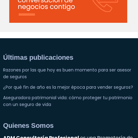
Últimas publicaciones
Razones por las que hoy es buen momento para ser asesor
de seguros
¿Por qué fin de año es la mejor época para vender seguros?
Aseguradora patrimonial vida: cómo proteger tu patrimonio
con un seguro de vida
Quienes Somos
ADM Consultoría Profesional
es una Promotoría de