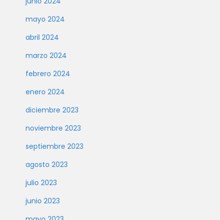
junio 2024
mayo 2024
abril 2024
marzo 2024
febrero 2024
enero 2024
diciembre 2023
noviembre 2023
septiembre 2023
agosto 2023
julio 2023
junio 2023
mayo 2023