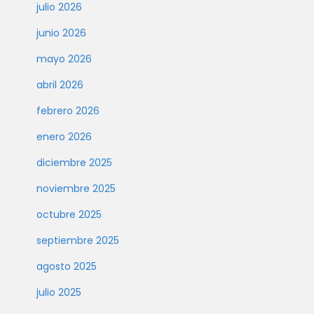
julio 2026
junio 2026
mayo 2026
abril 2026
febrero 2026
enero 2026
diciembre 2025
noviembre 2025
octubre 2025
septiembre 2025
agosto 2025
julio 2025