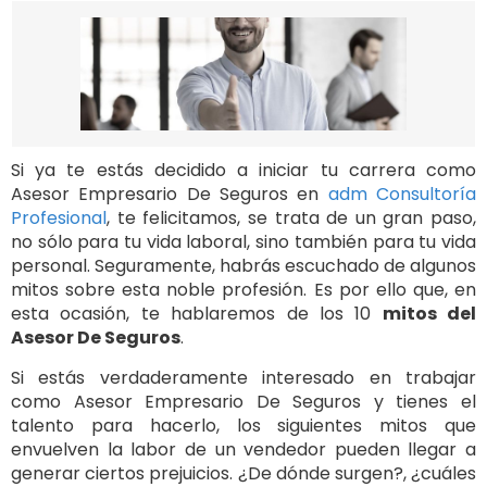
Si ya te estás decidido a iniciar tu carrera como
Asesor Empresario De Seguros en
adm Consultoría
Profesional
, te felicitamos, se trata de un gran paso,
no sólo para tu vida laboral, sino también para tu vida
personal. Seguramente, habrás escuchado de algunos
mitos sobre esta noble profesión. Es por ello que, en
esta ocasión, te hablaremos de los 10
mitos del
Asesor De Seguros
.
Si estás verdaderamente interesado en trabajar
como Asesor Empresario De Seguros y tienes el
talento para hacerlo, los siguientes mitos que
envuelven la labor de un vendedor pueden llegar a
generar ciertos prejuicios. ¿De dónde surgen?, ¿cuáles