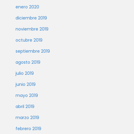
enero 2020
diciembre 2019
noviembre 2019
octubre 2019
septiembre 2019
agosto 2019
julio 2019
junio 2019
mayo 2019
abril 2019
marzo 2019
febrero 2019