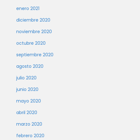
enero 2021
diciembre 2020
noviembre 2020
octubre 2020
septiembre 2020
agosto 2020
julio 2020
junio 2020
mayo 2020
abril 2020
marzo 2020
febrero 2020