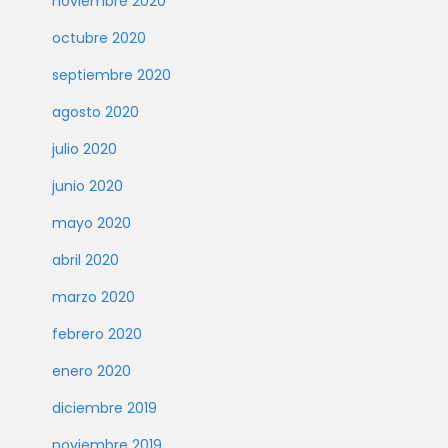
noviembre 2020
octubre 2020
septiembre 2020
agosto 2020
julio 2020
junio 2020
mayo 2020
abril 2020
marzo 2020
febrero 2020
enero 2020
diciembre 2019
noviembre 2019