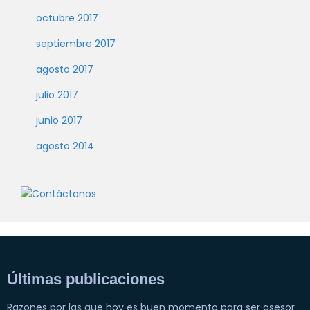
octubre 2017
septiembre 2017
agosto 2017
julio 2017
junio 2017
agosto 2014
Últimas publicaciones
Razones por las que hoy es buen momento para ser asesor