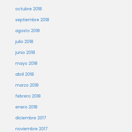
octubre 2018
septiembre 2018
agosto 2018
julio 2018
junio 2018
mayo 2018
abril 2018
marzo 2018
febrero 2018
enero 2018
diciembre 2017
noviembre 2017