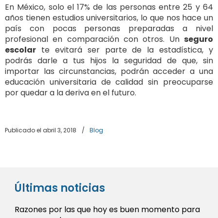
En México, solo el 17% de las personas entre 25 y 64
años tienen estudios universitarios, lo que nos hace un
país con pocas personas preparadas a nivel
profesional en comparación con otros. Un
seguro
escolar
te evitará ser parte de la estadística, y
podrás darle a tus hijos la seguridad de que, sin
importar las circunstancias, podrán acceder a una
educación universitaria de calidad sin preocuparse
por quedar a la deriva en el futuro.
Publicado el abril 3, 2018
/
Blog
Últimas noticias
Razones por las que hoy es buen momento para