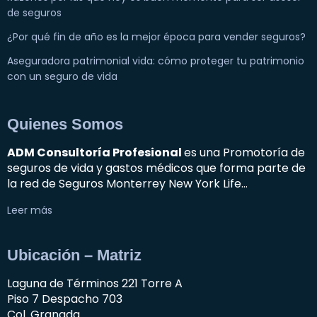
de seguros
¿Por qué fin de año es la mejor época para vender seguros?
Aseguradora patrimonial vida: cómo proteger tu patrimonio
con un seguro de vida
Quienes Somos
ADM Consultoría Profesional
es una Promotoría de
seguros de vida y gastos médicos que forma parte de
la red de Seguros Monterrey New York Life…
Leer más
Ubicación – Matriz
Laguna de Términos 221 Torre A
Piso 7 Despacho 703
Col. Granada