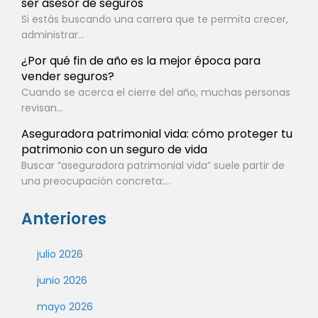
ser asesor de seguros
Si estás buscando una carrera que te permita crecer,
administrar...
¿Por qué fin de año es la mejor época para
vender seguros?
Cuando se acerca el cierre del año, muchas personas
revisan...
Aseguradora patrimonial vida: cómo proteger tu
patrimonio con un seguro de vida
Buscar “aseguradora patrimonial vida” suele partir de
una preocupación concreta:...
Anteriores
julio 2026
junio 2026
mayo 2026