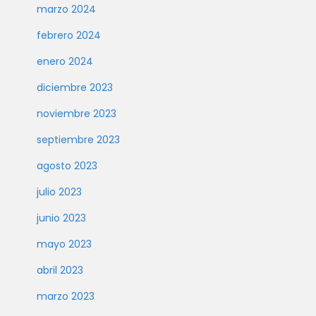
marzo 2024
febrero 2024
enero 2024
diciembre 2023
noviembre 2023
septiembre 2023
agosto 2023
julio 2023
junio 2023
mayo 2023
abril 2023
marzo 2023