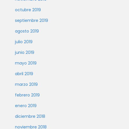
octubre 2019
septiembre 2019
agosto 2019
julio 2019
junio 2019
mayo 2019
abril 2019
marzo 2019
febrero 2019
enero 2019
diciembre 2018
noviembre 2018