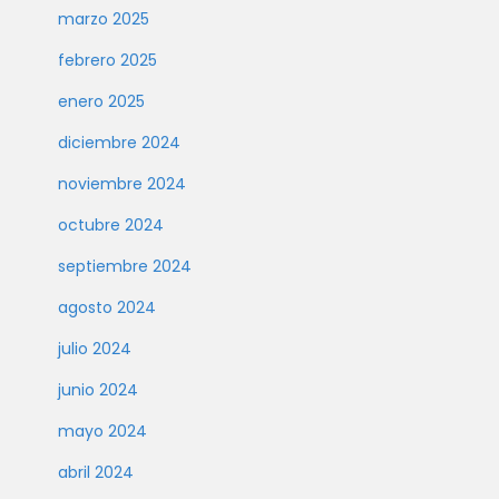
marzo 2025
febrero 2025
enero 2025
diciembre 2024
noviembre 2024
octubre 2024
septiembre 2024
agosto 2024
julio 2024
junio 2024
mayo 2024
abril 2024