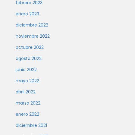
febrero 2023
enero 2023
diciembre 2022
noviembre 2022
octubre 2022
agosto 2022
junio 2022
mayo 2022
abril 2022
marzo 2022
enero 2022
diciembre 2021