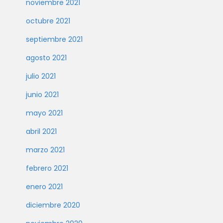
noviembre 2021
octubre 2021
septiembre 2021
agosto 2021
julio 2021
junio 2021
mayo 2021
abril 2021
marzo 2021
febrero 2021
enero 2021
diciembre 2020