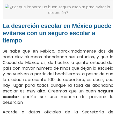
La deserción escolar en México puede
evitarse con un seguro escolar a
tiempo
Se sabe que en México, aproximadamente dos de
cada diez alumnos abandonan sus estudios, y que la
Ciudad de México es, de hecho, la quinta entidad del
país con mayor número de niños que dejan la escuela
y no vuelven a partir del bachillerato, a pesar de que
la ciudad representa 100 de cobertura, es decir, que
hay lugar para todos aunque la tasa de abandono
escolar es muy alta. Creemos que un buen
seguro
escolar
podría ser una manera de prevenir la
deserción.
Acorde a datos oficiales de la Secretaría de