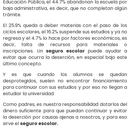
Educación Pública, el 44.7% abandonan la escuela por
baja administrativa, es decir, que no completan algún
trámite.
El 25.9% queda a deber materias con el paso de los
ciclos escolares, el 16.2% suspende sus estudios y ya no
regresa y el 4.7% lo hace por factores económicos, es
decir, falta de recursos para materiales o
inscripciones. Un
seguro escolar
puede ayudar a
evitar que ocurra la deserción, en especial bajo este
último concepto.
Y es que cuando los alumnos se quedan
desprotegidos, suelen no encontrar financiamiento
para continuar con sus estudios y por eso no llegan a
estudiar la universidad.
Como padres, es nuestra responsabilidad dotarlos del
dinero suficiente para que puedan continuar y evitar
la deserción por causas ajenas a nosotros, y para eso
sirve el
seguro escolar.