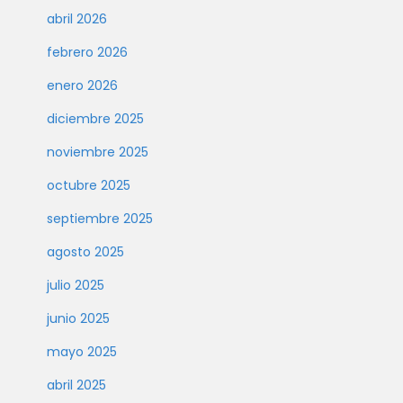
abril 2026
febrero 2026
enero 2026
diciembre 2025
noviembre 2025
octubre 2025
septiembre 2025
agosto 2025
julio 2025
junio 2025
mayo 2025
abril 2025