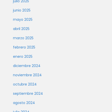
julio 2025
junio 2025
mayo 2025
abril 2025
marzo 2025
febrero 2025
enero 2025
diciembre 2024
noviembre 2024
octubre 2024
septiembre 2024
agosto 2024