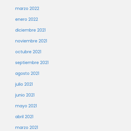
marzo 2022
enero 2022
diciembre 2021
noviembre 2021
octubre 2021
septiembre 2021
agosto 2021
julio 2021
junio 2021
mayo 2021
abril 2021
marzo 2021