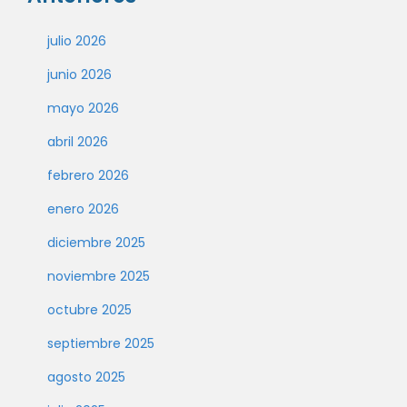
julio 2026
junio 2026
mayo 2026
abril 2026
febrero 2026
enero 2026
diciembre 2025
noviembre 2025
octubre 2025
septiembre 2025
agosto 2025