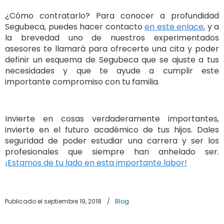
¿Cómo contratarlo? Para conocer a profundidad
Segubeca, puedes hacer contacto
en este enlace
, y a
la brevedad uno de nuestros experimentados
asesores te llamará para ofrecerte una cita y poder
definir un esquema de Segubeca que se ajuste a tus
necesidades y que te ayude a cumplir este
importante compromiso con tu familia.
Invierte en cosas verdaderamente importantes,
invierte en el futuro académico de tus hijos. Dales
seguridad de poder estudiar una carrera y ser los
profesionales que siempre han anhelado ser.
¡Estamos de tu lado en esta importante labor!
Publicado el septiembre 19, 2018
/
Blog