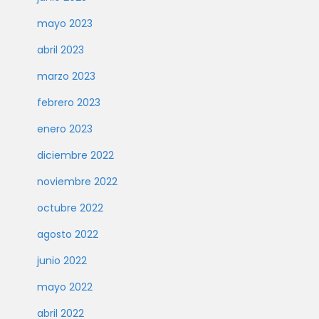
mayo 2023
abril 2023
marzo 2023
febrero 2023
enero 2023
diciembre 2022
noviembre 2022
octubre 2022
agosto 2022
junio 2022
mayo 2022
abril 2022