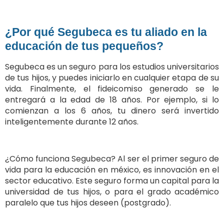
¿Por qué Segubeca es tu aliado en la
educación de tus pequeños?
Segubeca es un seguro para los estudios universitarios
de tus hijos, y puedes iniciarlo en cualquier etapa de su
vida. Finalmente, el fideicomiso generado se le
entregará a la edad de 18 años. Por ejemplo, si lo
comienzan a los 6 años, tu dinero será invertido
inteligentemente durante 12 años.
¿Cómo funciona Segubeca? Al ser el primer seguro de
vida para la educación en méxico, es innovación en el
sector educativo. Este seguro forma un capital para la
universidad de tus hijos, o para el grado académico
paralelo que tus hijos deseen (postgrado).