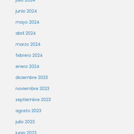
julio 2024
junio 2024
mayo 2024
abril 2024
marzo 2024
febrero 2024
enero 2024
diciembre 2023
noviembre 2023
septiembre 2023
agosto 2023
julio 2023
junio 2023