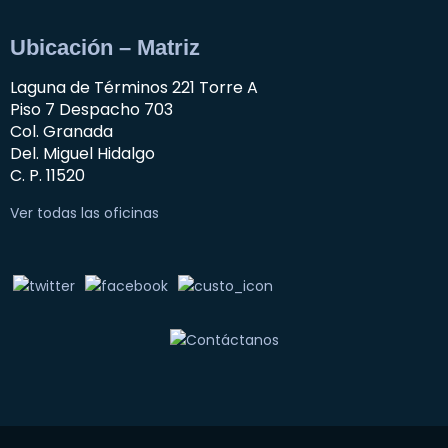
Ubicación – Matriz
Laguna de Términos 221 Torre A
Piso 7 Despacho 703
Col. Granada
Del. Miguel Hidalgo
C. P. 11520
Ver todas las oficinas