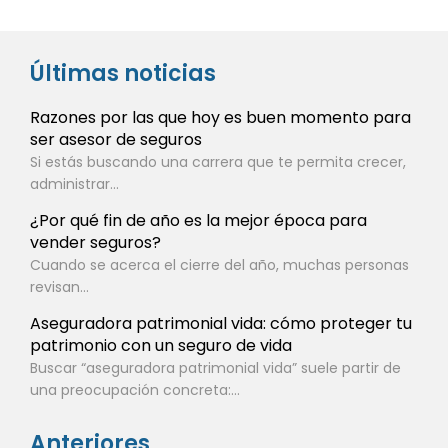
Últimas noticias
Razones por las que hoy es buen momento para
ser asesor de seguros
Si estás buscando una carrera que te permita crecer,
administrar...
¿Por qué fin de año es la mejor época para
vender seguros?
Cuando se acerca el cierre del año, muchas personas
revisan...
Aseguradora patrimonial vida: cómo proteger tu
patrimonio con un seguro de vida
Buscar “aseguradora patrimonial vida” suele partir de
una preocupación concreta:...
Anteriores