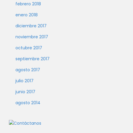
febrero 2018
enero 2018
diciembre 2017
noviembre 2017
octubre 2017
septiembre 2017
agosto 2017
julio 2017
junio 2017
agosto 2014