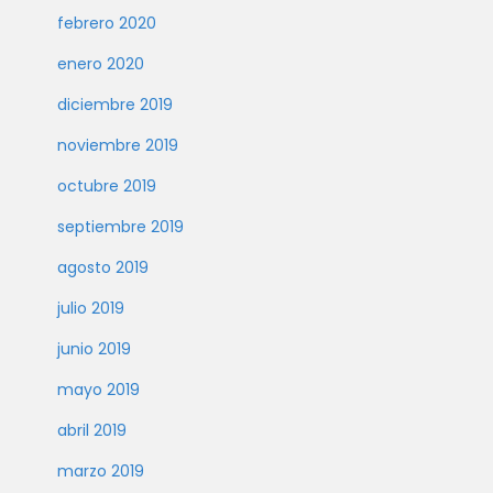
febrero 2020
enero 2020
diciembre 2019
noviembre 2019
octubre 2019
septiembre 2019
agosto 2019
julio 2019
junio 2019
mayo 2019
abril 2019
marzo 2019