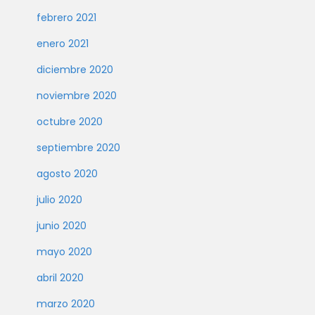
febrero 2021
enero 2021
diciembre 2020
noviembre 2020
octubre 2020
septiembre 2020
agosto 2020
julio 2020
junio 2020
mayo 2020
abril 2020
marzo 2020