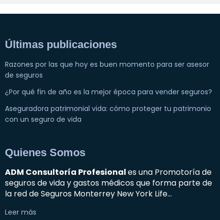
Últimas publicaciones
Razones por las que hoy es buen momento para ser asesor
de seguros
¿Por qué fin de año es la mejor época para vender seguros?
Aseguradora patrimonial vida: cómo proteger tu patrimonio
con un seguro de vida
Quienes Somos
ADM Consultoría Profesional
es una Promotoría de
seguros de vida y gastos médicos que forma parte de
la red de Seguros Monterrey New York Life…
Leer más