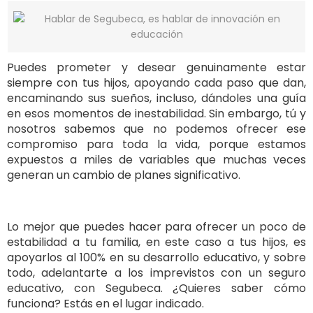
Puedes prometer y desear genuinamente estar
siempre con tus hijos, apoyando cada paso que dan,
encaminando sus sueños, incluso, dándoles una guía
en esos momentos de inestabilidad. Sin embargo, tú y
nosotros sabemos que no podemos ofrecer ese
compromiso para toda la vida, porque estamos
expuestos a miles de variables que muchas veces
generan un cambio de planes significativo.
Lo mejor que puedes hacer para ofrecer un poco de
estabilidad a tu familia, en este caso a tus hijos, es
apoyarlos al 100% en su desarrollo educativo, y sobre
todo, adelantarte a los imprevistos con un seguro
educativo, con Segubeca. ¿Quieres saber cómo
funciona? Estás en el lugar indicado.