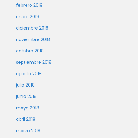
febrero 2019
enero 2019
diciembre 2018
noviembre 2018
octubre 2018
septiembre 2018
agosto 2018
julio 2018
junio 2018
mayo 2018
abril 2018
marzo 2018