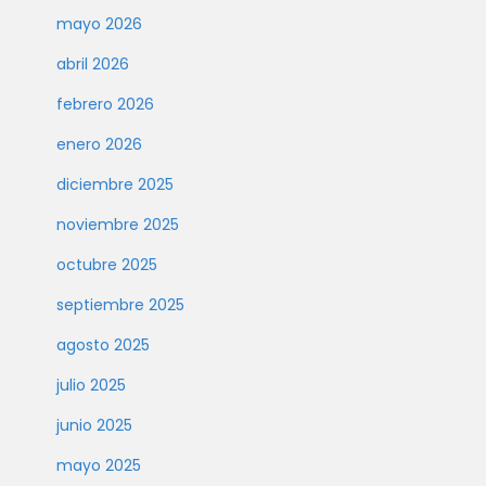
mayo 2026
abril 2026
febrero 2026
enero 2026
diciembre 2025
noviembre 2025
octubre 2025
septiembre 2025
agosto 2025
julio 2025
junio 2025
mayo 2025