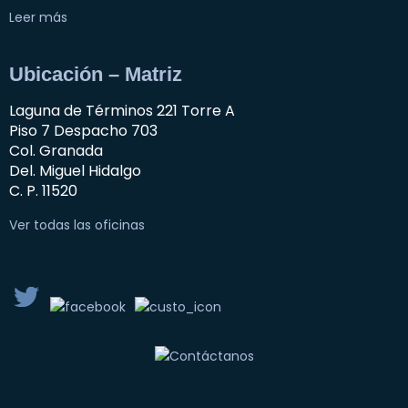
Leer más
Ubicación – Matriz
Laguna de Términos 221 Torre A
Piso 7 Despacho 703
Col. Granada
Del. Miguel Hidalgo
C. P. 11520
Ver todas las oficinas