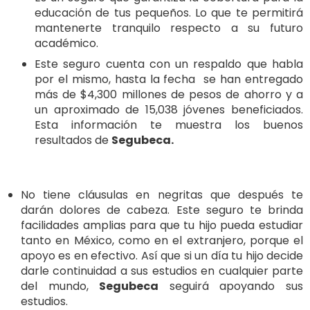
educación de tus pequeños. Lo que te permitirá
mantenerte tranquilo respecto a su futuro
académico.
Este seguro cuenta con un respaldo que habla
por el mismo, hasta la fecha se han entregado
más de $4,300 millones de pesos de ahorro y a
un aproximado de 15,038 jóvenes beneficiados.
Esta información te muestra los buenos
resultados de
Segubeca.
N
o tiene cláusulas en negritas que después te
darán dolores de cabeza. Este seguro te brinda
facilidades amplias para que tu hijo pueda estudiar
tanto en México, como en el extranjero, porque el
apoyo es en efectivo. Así que si un día tu hijo decide
darle continuidad a sus estudios en cualquier parte
del mundo,
Segubeca
seguirá apoyando sus
estudios.