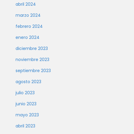
abril 2024
marzo 2024
febrero 2024
enero 2024
diciembre 2023
noviembre 2023
septiembre 2023
agosto 2023
julio 2023
junio 2023
mayo 2023
abril 2023