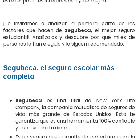
este respaldo es internacional, ¡qué mejor!
¡Te invitamos a analizar la primera parte de los
factores que hacen de
Segubeca,
el mejor seguro
estudiantil! Analízalos y descubre por qué miles de
personas lo han elegido y lo siguen recomendado.
Segubeca, el seguro escolar más
completo
Segubeca
es una filial de New York Life
Company, la compañía mutualista de seguros de
vida más grande de Estados Unidos. Esto te
garantiza que es una herramienta 100% confiable
y que cuidará tu dinero.
E
s un seguro que garantiza la cobertura para la