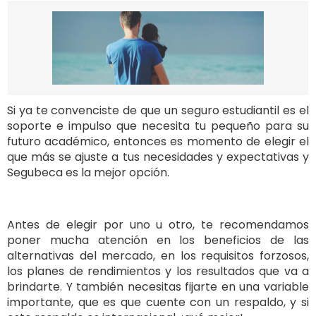
Si ya te convenciste de que un seguro estudiantil es el
soporte e impulso que necesita tu pequeño para su
futuro académico, entonces es momento de elegir el
que más se ajuste a tus necesidades y expectativas y
Segubeca es la mejor opción.
Antes de elegir por uno u otro, te recomendamos
poner mucha atención en los beneficios de las
alternativas del mercado, en los requisitos forzosos,
los planes de rendimientos y los resultados que va a
brindarte. Y también necesitas fijarte en una variable
importante, que es que cuente con un respaldo, y si