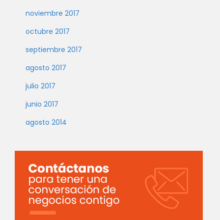
noviembre 2017
octubre 2017
septiembre 2017
agosto 2017
julio 2017
junio 2017
agosto 2014