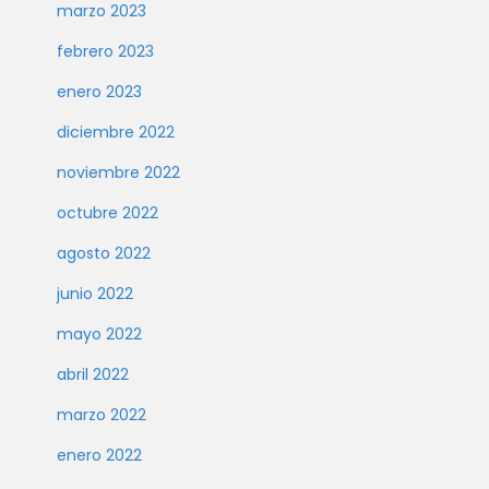
marzo 2023
febrero 2023
enero 2023
diciembre 2022
noviembre 2022
octubre 2022
agosto 2022
junio 2022
mayo 2022
abril 2022
marzo 2022
enero 2022