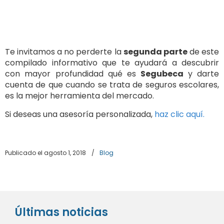
Te invitamos a no perderte la
segunda parte
de este
compilado informativo que te ayudará a descubrir
con mayor profundidad qué es
Segubeca
y darte
cuenta de que cuando se trata de seguros escolares,
es la mejor herramienta del mercado.
Si deseas una asesoría personalizada,
haz clic aquí.
Publicado el agosto 1, 2018
/
Blog
Últimas noticias