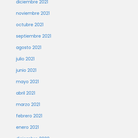
diciembre 2021
noviembre 2021
octubre 2021
septiembre 2021
agosto 2021
julio 2021
junio 2021
mayo 2021
abril 2021
marzo 2021
febrero 2021
enero 2021