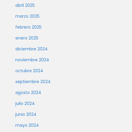
abril 2025
marzo 2025
febrero 2025
enero 2025
diciembre 2024
noviembre 2024
octubre 2024
septiembre 2024
agosto 2024
julio 2024
junio 2024
mayo 2024