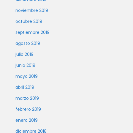
noviembre 2019
octubre 2019
septiembre 2019
agosto 2019
julio 2019
junio 2019
mayo 2019
abril 2019
marzo 2019
febrero 2019
enero 2019
diciembre 2018