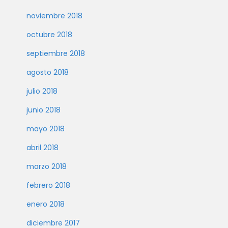
noviembre 2018
octubre 2018
septiembre 2018
agosto 2018
julio 2018
junio 2018
mayo 2018
abril 2018
marzo 2018
febrero 2018
enero 2018
diciembre 2017