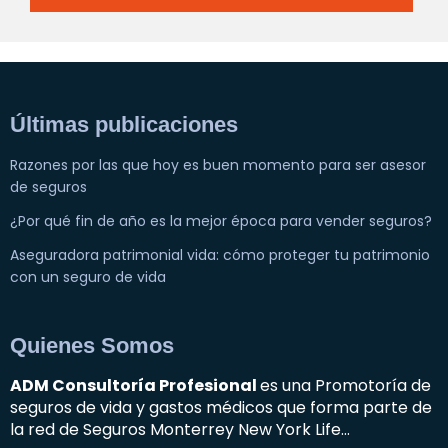
Últimas publicaciones
Razones por las que hoy es buen momento para ser asesor
de seguros
¿Por qué fin de año es la mejor época para vender seguros?
Aseguradora patrimonial vida: cómo proteger tu patrimonio
con un seguro de vida
Quienes Somos
ADM Consultoría Profesional
es una Promotoría de
seguros de vida y gastos médicos que forma parte de
la red de Seguros Monterrey New York Life…