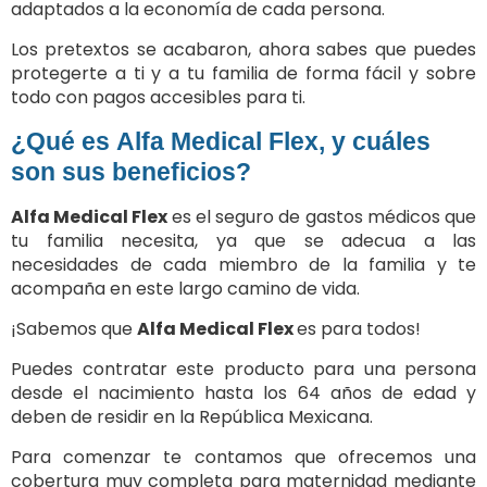
adaptados a la economía de cada persona.
Los pretextos se acabaron, ahora sabes que puedes
protegerte a ti y a tu familia de forma fácil y sobre
todo con pagos accesibles para ti.
¿Qué es
Alfa Medical Flex
, y cuáles
son sus beneficios?
Alfa Medical Flex
es el seguro de gastos médicos que
tu familia necesita, ya que se adecua a las
necesidades de cada miembro de la familia y te
acompaña en este largo camino de vida.
¡Sabemos que
Alfa Medical Flex
es para todos!
Puedes contratar este producto para una persona
desde el nacimiento hasta los 64 años de edad y
deben de residir en la República Mexicana.
Para comenzar te contamos que ofrecemos una
cobertura muy completa para maternidad mediante