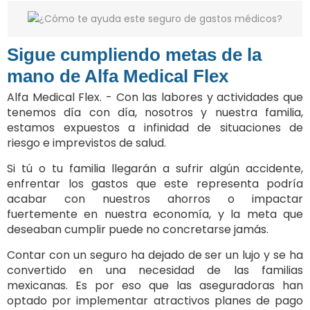
Sigue cumpliendo metas de la
mano de Alfa Medical Flex
Alfa Medical Flex. - Con las labores y actividades que
tenemos día con día, nosotros y nuestra familia,
estamos expuestos a infinidad de situaciones de
riesgo e imprevistos de salud.
Si tú o tu familia llegarán a sufrir algún accidente,
enfrentar los gastos que este representa podría
acabar con nuestros ahorros o impactar
fuertemente en nuestra economía, y la meta que
deseaban cumplir puede no concretarse jamás.
Contar con un seguro ha dejado de ser un lujo y se ha
convertido en una necesidad de las familias
mexicanas. Es por eso que las aseguradoras han
optado por implementar atractivos planes de pago