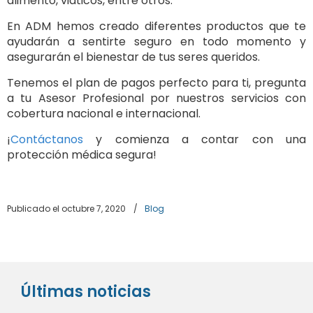
alimento, viáticos, entre otros.
En ADM hemos creado diferentes productos que te
ayudarán a sentirte seguro en todo momento y
asegurarán el bienestar de tus seres queridos.
Tenemos el plan de pagos perfecto para ti, pregunta
a tu Asesor Profesional por nuestros servicios con
cobertura nacional e internacional.
¡
Contáctanos
y comienza a contar con una
protección médica segura!
Publicado el octubre 7, 2020
/
Blog
Últimas noticias