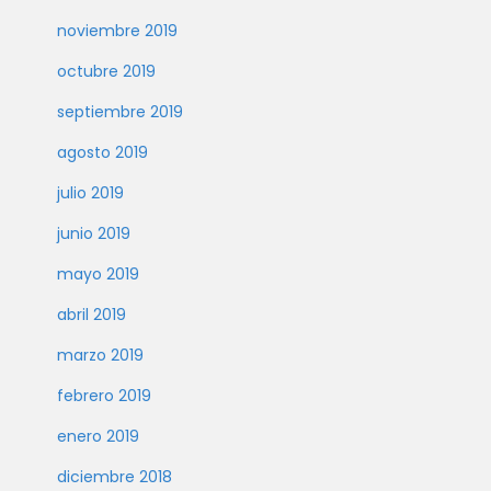
noviembre 2019
octubre 2019
septiembre 2019
agosto 2019
julio 2019
junio 2019
mayo 2019
abril 2019
marzo 2019
febrero 2019
enero 2019
diciembre 2018