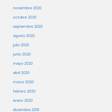
noviembre 2020
octubre 2020
septiembre 2020
agosto 2020
julio 2020
junio 2020
mayo 2020
abril 2020
marzo 2020
febrero 2020
enero 2020
diciembre 2019