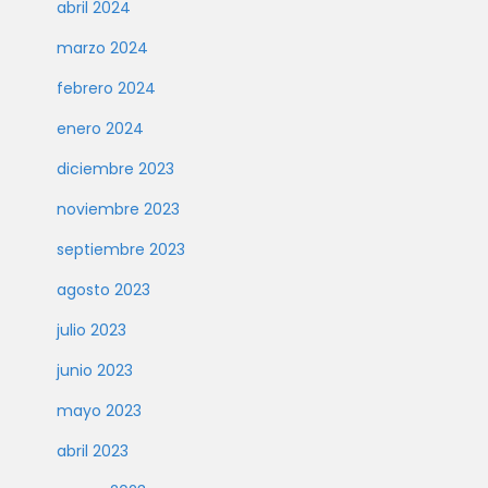
abril 2024
marzo 2024
febrero 2024
enero 2024
diciembre 2023
noviembre 2023
septiembre 2023
agosto 2023
julio 2023
junio 2023
mayo 2023
abril 2023