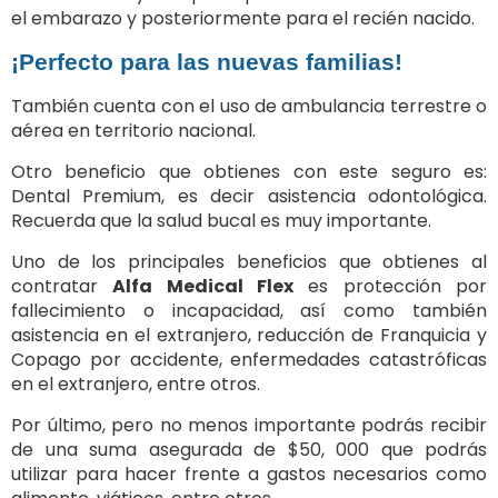
el embarazo y posteriormente para el recién nacido.
¡Perfecto para las nuevas familias!
También cuenta con el uso de ambulancia terrestre o
aérea en territorio nacional.
Otro beneficio que obtienes con este seguro es:
Dental Premium, es decir asistencia odontológica.
Recuerda que la salud bucal es muy importante.
Uno de los principales beneficios que obtienes al
contratar
Alfa Medical Flex
es protección por
fallecimiento o incapacidad, así como también
asistencia en el extranjero, reducción de Franquicia y
Copago por accidente, enfermedades catastróficas
en el extranjero, entre otros.
Por último, pero no menos importante podrás recibir
de una suma asegurada de $50, 000 que podrás
utilizar para hacer frente a gastos necesarios como