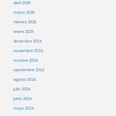
abril 2025
marzo 2025
febrero 2025
enero 2025
diciembre 2024
noviembre 2024
octubre 2024
septiembre 2024
agosto 2024
julio 2024
junio 2024
mayo 2024