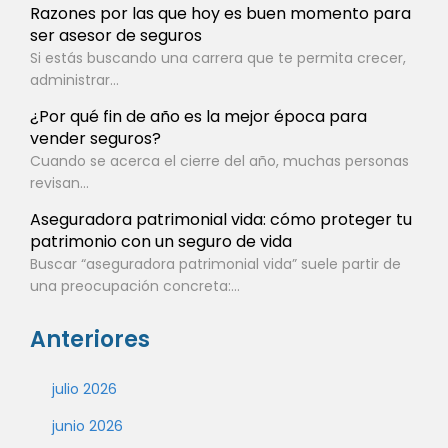
Razones por las que hoy es buen momento para
ser asesor de seguros
Si estás buscando una carrera que te permita crecer,
administrar...
¿Por qué fin de año es la mejor época para
vender seguros?
Cuando se acerca el cierre del año, muchas personas
revisan...
Aseguradora patrimonial vida: cómo proteger tu
patrimonio con un seguro de vida
Buscar “aseguradora patrimonial vida” suele partir de
una preocupación concreta:...
Anteriores
julio 2026
junio 2026