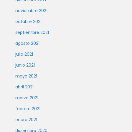
noviembre 2021
octubre 2021
septiembre 2021
agosto 2021
julio 2021
junio 2021
mayo 2021
abril 2021
marzo 2021
febrero 2021
enero 2021
diciembre 2020