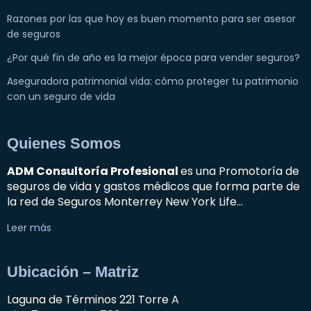
Razones por las que hoy es buen momento para ser asesor
de seguros
¿Por qué fin de año es la mejor época para vender seguros?
Aseguradora patrimonial vida: cómo proteger tu patrimonio
con un seguro de vida
Quienes Somos
ADM Consultoría Profesional
es una Promotoría de
seguros de vida y gastos médicos que forma parte de
la red de Seguros Monterrey New York Life…
Leer más
Ubicación – Matriz
Laguna de Términos 221 Torre A