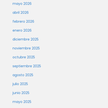
mayo 2026
abril 2026
febrero 2026
enero 2026
diciembre 2025
noviembre 2025
octubre 2025
septiembre 2025
agosto 2025
julio 2025
junio 2025
mayo 2025