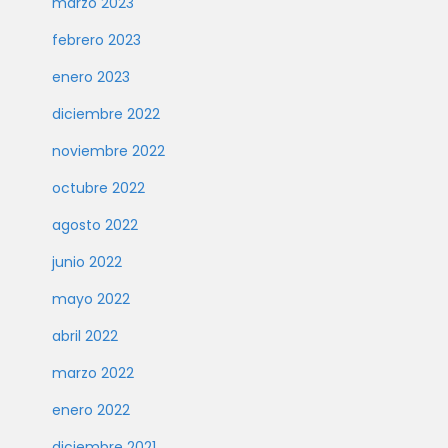
marzo 2023
febrero 2023
enero 2023
diciembre 2022
noviembre 2022
octubre 2022
agosto 2022
junio 2022
mayo 2022
abril 2022
marzo 2022
enero 2022
diciembre 2021