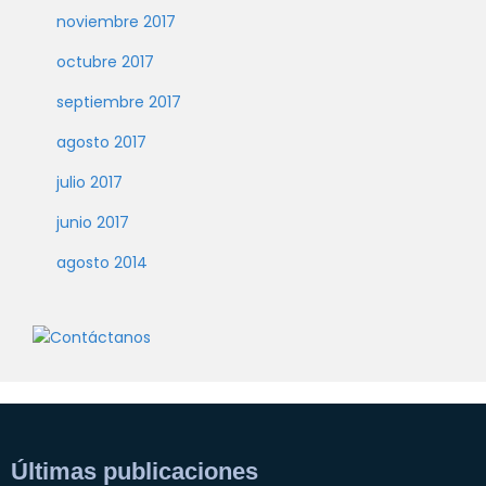
noviembre 2017
octubre 2017
septiembre 2017
agosto 2017
julio 2017
junio 2017
agosto 2014
Últimas publicaciones