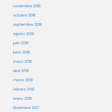
noviembre 2018
octubre 2018
septiembre 2018
agosto 2018
julio 2018
junio 2018
mayo 2018
abril 2018
marzo 2018
febrero 2018
enero 2018
diciembre 2017