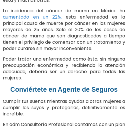
ésta y muchas otras.
La incidencia del cáncer de mama en México ha
aumentado en un 22%,
esta enfermedad es la
principal causa de muerte por cáncer en las mujeres
mayores de 25 años. Solo el 20% de los casos de
cáncer de mama que son diagnosticados a tiempo
tienen el privilegio de comenzar con un tratamiento y
poder curarse sin mayor inconveniente.
Poder tratar una enfermedad como ésta, sin ninguna
preocupación económica y recibiendo la atención
adecuada, debería ser un derecho para todas las
mujeres.
Conviértete en Agente de Seguros
Cumplir tus sueños mientras ayudas a otras mujeres a
cumplir los suyos y protegerlas, definitivamente es
increíble.
En adm Consultoría Profesional contamos con un plan