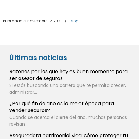
Publicado el noviembre 12, 2021
/
Blog
Últimas noticias
Razones por las que hoy es buen momento para
ser asesor de seguros
Si estás buscando una carrera que te permita crecer,
administrar...
¿Por qué fin de año es la mejor época para
vender seguros?
Cuando se acerca el cierre del año, muchas personas
revisan...
Aseguradora patrimonial vida: cómo proteger tu