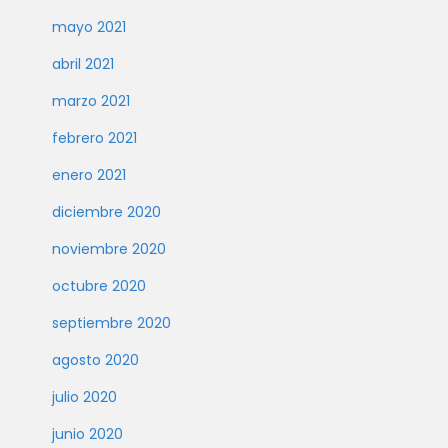
mayo 2021
abril 2021
marzo 2021
febrero 2021
enero 2021
diciembre 2020
noviembre 2020
octubre 2020
septiembre 2020
agosto 2020
julio 2020
junio 2020