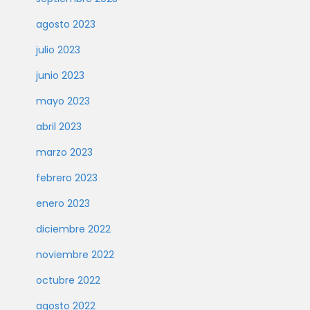
agosto 2023
julio 2023
junio 2023
mayo 2023
abril 2023
marzo 2023
febrero 2023
enero 2023
diciembre 2022
noviembre 2022
octubre 2022
agosto 2022