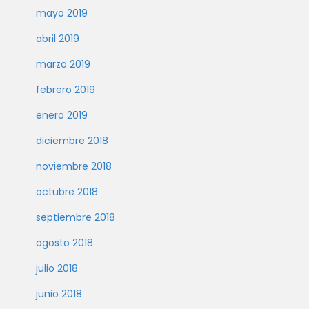
mayo 2019
abril 2019
marzo 2019
febrero 2019
enero 2019
diciembre 2018
noviembre 2018
octubre 2018
septiembre 2018
agosto 2018
julio 2018
junio 2018