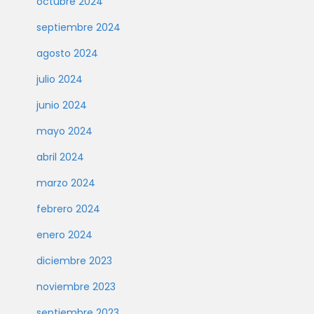
octubre 2024
septiembre 2024
agosto 2024
julio 2024
junio 2024
mayo 2024
abril 2024
marzo 2024
febrero 2024
enero 2024
diciembre 2023
noviembre 2023
septiembre 2023