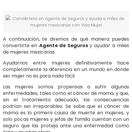
A continuación, te diremos de qué manera puedes
convertirte en
Agente de Seguros
y ayudar a miles
de mujeres mexicanas.
Ayudarnos entre mujeres definitivamente hace
completamente la diferencia en un mundo en donde
ser mujer no es para nada fácil.
Las mujeres somos propensas a sufrir algunas
enfermedades, tales como el cáncer de mama, y que,
sin el tratamiento adecuado, las consecuencias
podrían ser irreparables. Se sabe que el cáncer de
mama es la primera causa de muerte en mujeres, y
solo pocas mujeres y jefas de familia cuentan con un
seguro que las proteja ante una enfermedad como