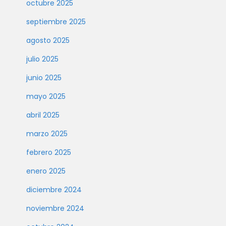
octubre 2025
septiembre 2025
agosto 2025
julio 2025
junio 2025
mayo 2025
abril 2025
marzo 2025
febrero 2025
enero 2025
diciembre 2024
noviembre 2024