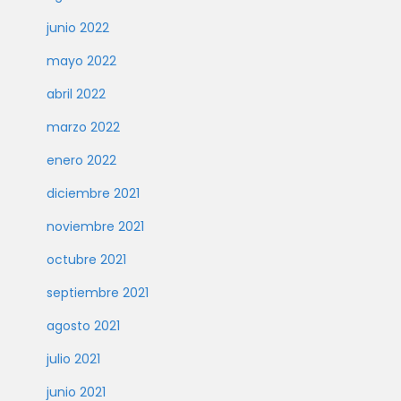
junio 2022
mayo 2022
abril 2022
marzo 2022
enero 2022
diciembre 2021
noviembre 2021
octubre 2021
septiembre 2021
agosto 2021
julio 2021
junio 2021