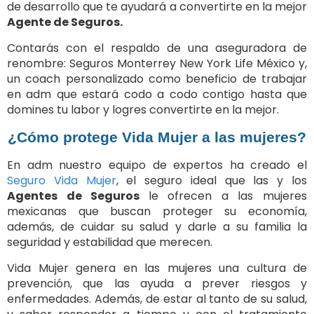
de desarrollo que te ayudará a convertirte en la mejor
Agente de Seguros.
Contarás con el respaldo de una aseguradora de
renombre: Seguros Monterrey New York Life México y,
un coach personalizado como beneficio de trabajar
en adm que estará codo a codo contigo hasta que
domines tu labor y logres convertirte en la mejor.
¿Cómo protege Vida Mujer a las mujeres?
En adm nuestro equipo de expertos ha creado el
Seguro Vida Mujer
, el seguro ideal que las y los
Agentes de Seguros
le ofrecen a las mujeres
mexicanas que buscan proteger su economía,
además, de cuidar su salud y darle a su familia la
seguridad y estabilidad que merecen.
Vida Mujer genera en las mujeres una cultura de
prevención, que las ayuda a prever riesgos y
enfermedades. Además, de estar al tanto de su salud,