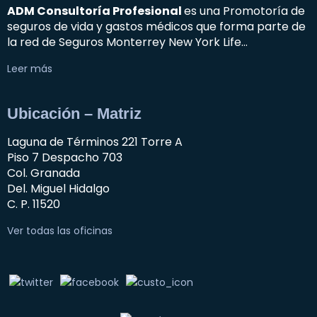
ADM Consultoría Profesional
es una Promotoría de
seguros de vida y gastos médicos que forma parte de
la red de Seguros Monterrey New York Life…
Leer más
Ubicación – Matriz
Laguna de Términos 221 Torre A
Piso 7 Despacho 703
Col. Granada
Del. Miguel Hidalgo
C. P. 11520
Ver todas las oficinas