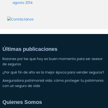
agosto 2014
Últimas publicaciones
Razones por las que hoy es buen momento para ser asesor
de seguros
¿Por qué fin de año es la mejor época para vender seguros?
Aseguradora patrimonial vida: cómo proteger tu patrimonio
con un seguro de vida
Quienes Somos