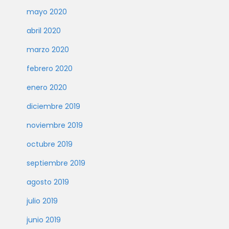
mayo 2020
abril 2020
marzo 2020
febrero 2020
enero 2020
diciembre 2019
noviembre 2019
octubre 2019
septiembre 2019
agosto 2019
julio 2019
junio 2019