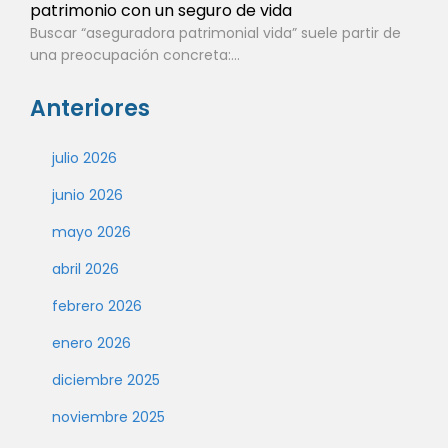
patrimonio con un seguro de vida
Buscar “aseguradora patrimonial vida” suele partir de
una preocupación concreta:...
Anteriores
julio 2026
junio 2026
mayo 2026
abril 2026
febrero 2026
enero 2026
diciembre 2025
noviembre 2025