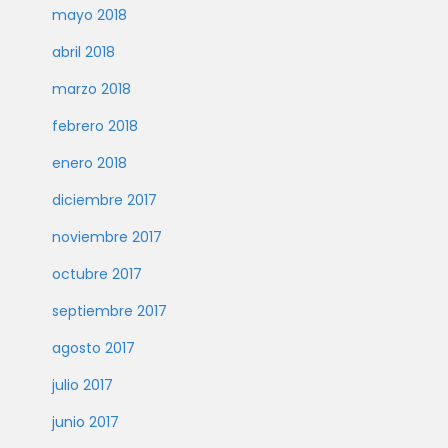
mayo 2018
abril 2018
marzo 2018
febrero 2018
enero 2018
diciembre 2017
noviembre 2017
octubre 2017
septiembre 2017
agosto 2017
julio 2017
junio 2017