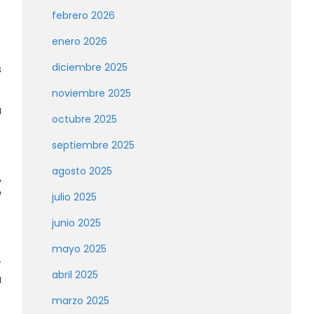
febrero 2026
enero 2026
diciembre 2025
s
noviembre 2025
u
octubre 2025
septiembre 2025
agosto 2025
,
e
julio 2025
junio 2025
mayo 2025
r
abril 2025
a
marzo 2025