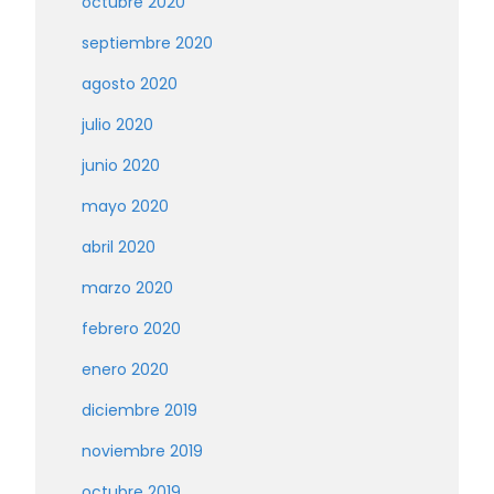
octubre 2020
septiembre 2020
agosto 2020
julio 2020
junio 2020
mayo 2020
abril 2020
marzo 2020
febrero 2020
enero 2020
diciembre 2019
noviembre 2019
octubre 2019