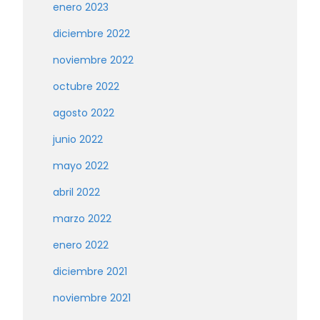
enero 2023
diciembre 2022
noviembre 2022
octubre 2022
agosto 2022
junio 2022
mayo 2022
abril 2022
marzo 2022
enero 2022
diciembre 2021
noviembre 2021