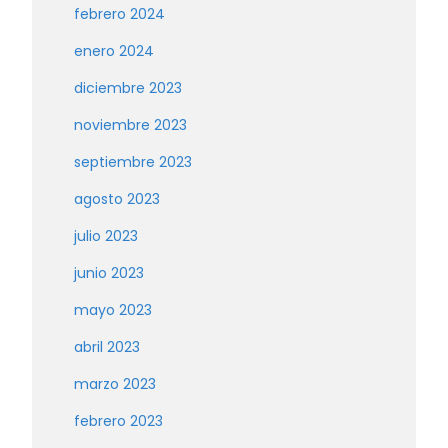
febrero 2024
enero 2024
diciembre 2023
noviembre 2023
septiembre 2023
agosto 2023
julio 2023
junio 2023
mayo 2023
abril 2023
marzo 2023
febrero 2023