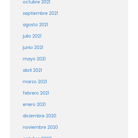
octubre 2021
septiembre 2021
agosto 2021
julio 2021
junio 2021
mayo 2021
abril 2021
marzo 2021
febrero 2021
enero 2021
diciembre 2020
noviembre 2020