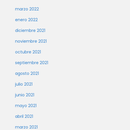
marzo 2022
enero 2022
diciembre 2021
noviembre 2021
octubre 2021
septiembre 2021
agosto 2021
julio 2021
junio 2021
mayo 2021
abril 2021
marzo 2021