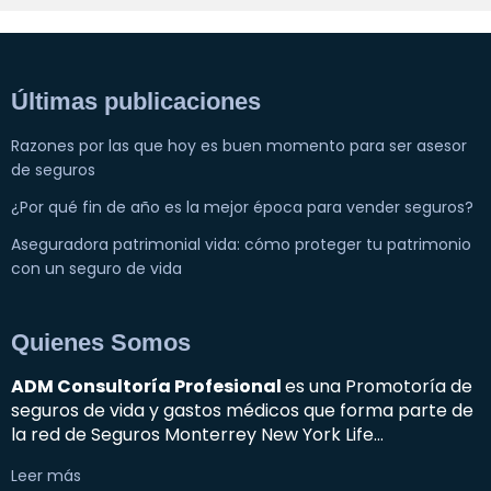
Últimas publicaciones
Razones por las que hoy es buen momento para ser asesor
de seguros
¿Por qué fin de año es la mejor época para vender seguros?
Aseguradora patrimonial vida: cómo proteger tu patrimonio
con un seguro de vida
Quienes Somos
ADM Consultoría Profesional
es una Promotoría de
seguros de vida y gastos médicos que forma parte de
la red de Seguros Monterrey New York Life…
Leer más