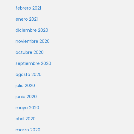
febrero 2021
enero 2021
diciembre 2020
noviembre 2020
octubre 2020
septiembre 2020
agosto 2020
julio 2020
junio 2020
mayo 2020
abril 2020
marzo 2020