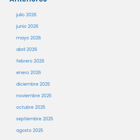
julio 2026
junio 2026
mayo 2026
abril 2026
febrero 2026
enero 2026
diciembre 2025
noviembre 2025
octubre 2025
septiembre 2025
agosto 2025