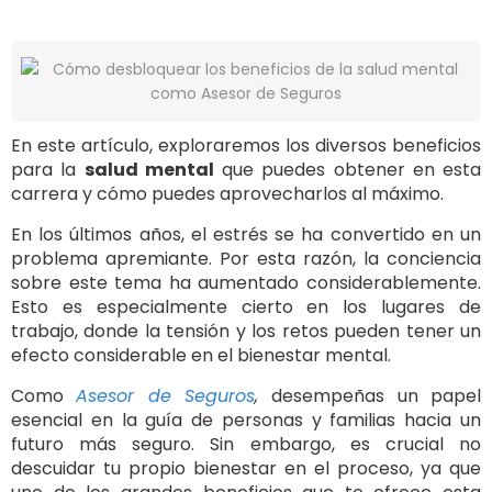
En este artículo, exploraremos los diversos beneficios
para la
salud mental
que puedes obtener en esta
carrera y cómo puedes aprovecharlos al máximo.
En los últimos años, el estrés se ha convertido en un
problema apremiante. Por esta razón, la conciencia
sobre este tema ha aumentado considerablemente.
Esto es especialmente cierto en los lugares de
trabajo, donde la tensión y los retos pueden tener un
efecto considerable en el bienestar mental.
Como
Asesor de Seguros
,
desempeñas un papel
esencial en la guía de personas y familias hacia un
futuro más seguro. Sin embargo, es crucial no
descuidar tu propio bienestar en el proceso, ya que