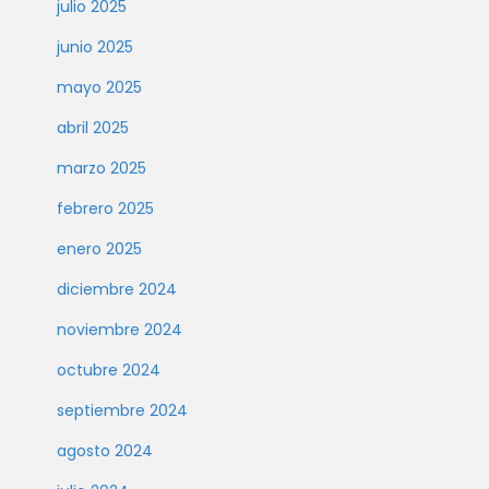
julio 2025
junio 2025
mayo 2025
abril 2025
marzo 2025
febrero 2025
enero 2025
diciembre 2024
noviembre 2024
octubre 2024
septiembre 2024
agosto 2024