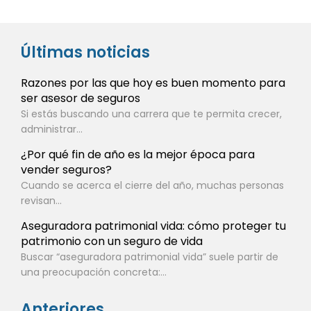
Últimas noticias
Razones por las que hoy es buen momento para
ser asesor de seguros
Si estás buscando una carrera que te permita crecer,
administrar...
¿Por qué fin de año es la mejor época para
vender seguros?
Cuando se acerca el cierre del año, muchas personas
revisan...
Aseguradora patrimonial vida: cómo proteger tu
patrimonio con un seguro de vida
Buscar “aseguradora patrimonial vida” suele partir de
una preocupación concreta:...
Anteriores