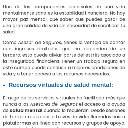
Uno de los componentes esenciales de una vida
mentalmente sana es la estabilidad financiera. No hay
mayor paz mental, que saber que puedes gozar de
una gran calidad de vida sin necesidad de sacrificar tu
salud.
Como
Asesor de Seguros
, tienes la ventaja de contar
con ingresos ilimitados que no dependen de un
tercero, esto puede aliviar parte del estrés asociado a
la inseguridad financiera. Tener un trabajo seguro en
este campo puede conducir a mejores condiciones de
vida y a tener acceso a los recursos necesarios.
Recursos virtuales de salud mental:
El auge de los servicios virtuales ha facilitado más que
nunca a los
Asesores de Seguros
el acceso a la ayuda
de
salud mental
cuando lo requieran. Desde sesiones
de terapia realizadas a través de videollamadas hasta
plataformas en línea con recursos y grupos de apoyo.