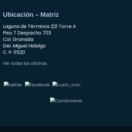
Ubicación – Matriz
Laguna de Términos 221 Torre A
Piso 7 Despacho 703
Col. Granada
Del. Miguel Hidalgo
C. P. 11520
Ver todas las oficinas