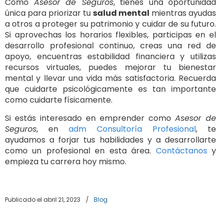
Como
Asesor de Seguros
, tienes una oportunidad
única para priorizar tu
salud mental
mientras ayudas
a otros a proteger su patrimonio y cuidar de su futuro.
Si aprovechas los horarios flexibles, participas en el
desarrollo profesional continuo, creas una red de
apoyo, encuentras estabilidad financiera y utilizas
recursos virtuales, puedes mejorar tu bienestar
mental y llevar una vida más satisfactoria. Recuerda
que cuidarte psicológicamente es tan importante
como cuidarte físicamente.
Si estás interesado en emprender como
Asesor de
Seguros
, en
adm Consultoría Profesional
, te
ayudamos a forjar tus habilidades y a desarrollarte
como un profesional en esta área.
Contáctanos
y
empieza tu carrera hoy mismo.
Publicado el abril 21, 2023
/
Blog