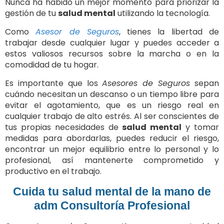
Nunca ha habido un mejor momento para priorizar la
gestión de tu
salud mental
utilizando la tecnología.
Como
Asesor de Seguros
, tienes la libertad de
trabajar desde cualquier lugar y puedes acceder a
estos valiosos recursos sobre la marcha o en la
comodidad de tu hogar.
Es importante que los
Asesores de Seguros
sepan
cuándo necesitan un descanso o un tiempo libre para
evitar el agotamiento, que es un riesgo real en
cualquier trabajo de alto estrés. Al ser conscientes de
tus propias necesidades de
salud mental
y tomar
medidas para abordarlas, puedes reducir el riesgo,
encontrar un mejor equilibrio entre lo personal y lo
profesional, así mantenerte comprometido y
productivo en el trabajo.
Cuida tu salud mental de la mano de
adm Consultoría Profesional