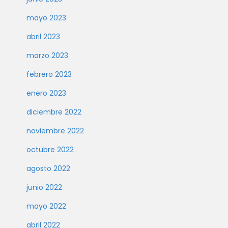
mayo 2023
abril 2023
marzo 2023
febrero 2023
enero 2023
diciembre 2022
noviembre 2022
octubre 2022
agosto 2022
junio 2022
mayo 2022
abril 2022