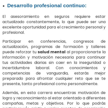
Desarrollo profesional continuo:
El asesoramiento en seguros requiere estar
actualizado constantemente, lo que puede ser una
excelente oportunidad para el crecimiento personal y
profesional.
Participar en conferencias, congresos de
actualización, programas de formación y talleres
puede reforzar tu
salud mental
al proporcionarte la
información y motivación necesaria para continuar
tus actividades diarias sin caer en la inseguridad o
incertidumbre laboral. Con conocimientos y
competencias de vanguardia, estarás mejor
preparado para afrontar cualquier reto que se te
presente, tanto profesional como personalmente.
Además, en esta carrera encuentras motivación de
logro y reconocimiento al estar orientado a diferentes
campañas, metas y objetivos. Por lo que podrás