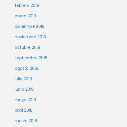
febrero 2019
enero 2019
diciembre 2018
noviembre 2018
octubre 2018
septiembre 2018
agosto 2018
julio 2018
junio 2018
mayo 2018
abril 2018
marzo 2018