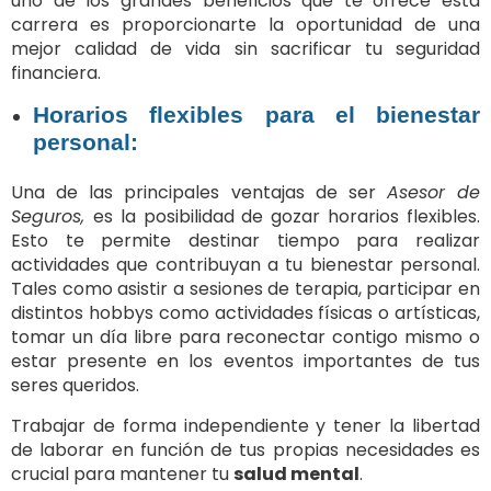
uno de los grandes beneficios que te ofrece esta
carrera es proporcionarte la oportunidad de una
mejor calidad de vida sin sacrificar tu seguridad
financiera.
Horarios flexibles para el bienestar
personal:
Una de las principales ventajas de ser
Asesor de
Seguros,
es la posibilidad de gozar horarios flexibles.
Esto te permite destinar tiempo para realizar
actividades que contribuyan a tu bienestar personal.
Tales como asistir a sesiones de terapia, participar en
distintos hobbys como actividades físicas o artísticas,
tomar un día libre para reconectar contigo mismo o
estar presente en los eventos importantes de tus
seres queridos.
Trabajar de forma independiente y tener la libertad
de laborar en función de tus propias necesidades es
crucial para mantener tu
salud mental
.