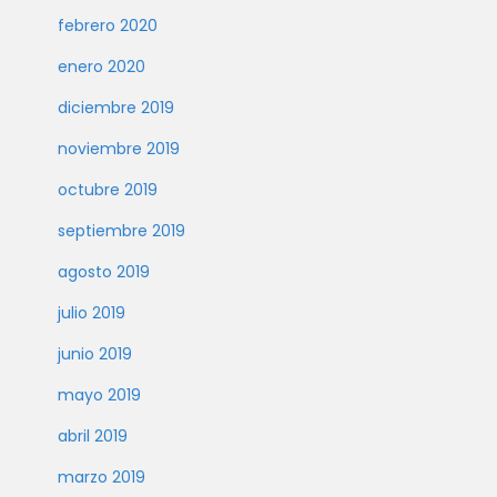
febrero 2020
enero 2020
diciembre 2019
noviembre 2019
octubre 2019
septiembre 2019
agosto 2019
julio 2019
junio 2019
mayo 2019
abril 2019
marzo 2019