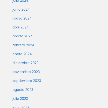
julio 2024
junio 2024
mayo 2024
abril 2024
marzo 2024
febrero 2024
enero 2024
diciembre 2023
noviembre 2023
septiembre 2023
agosto 2023
julio 2023
junio 2023