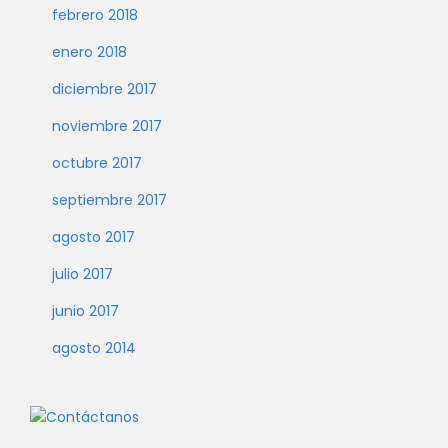
febrero 2018
enero 2018
diciembre 2017
noviembre 2017
octubre 2017
septiembre 2017
agosto 2017
julio 2017
junio 2017
agosto 2014