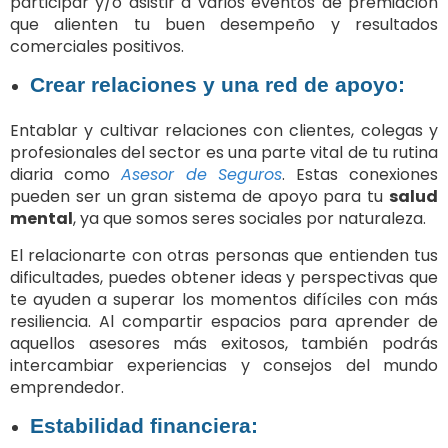
participar y/o asistir a varios eventos de premiación
que alienten tu buen desempeño y resultados
comerciales positivos.
Crear relaciones y una red de apoyo:
Entablar y cultivar relaciones con clientes, colegas y
profesionales del sector es una parte vital de tu rutina
diaria como
Asesor de Seguros
. Estas conexiones
pueden ser un gran sistema de apoyo para tu
salud
mental
, ya que somos seres sociales por naturaleza.
El relacionarte con otras personas que entienden tus
dificultades, puedes obtener ideas y perspectivas que
te ayuden a superar los momentos difíciles con más
resiliencia. Al compartir espacios para aprender de
aquellos asesores más exitosos, también podrás
intercambiar experiencias y consejos del mundo
emprendedor.
Estabilidad financiera: