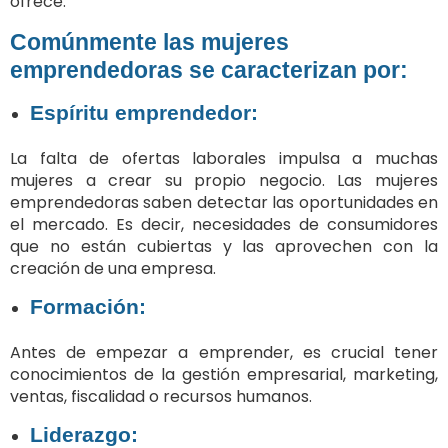
ofrece.
Comúnmente las mujeres
emprendedoras se caracterizan por:
Espíritu emprendedor:
La falta de ofertas laborales impulsa a muchas
mujeres a crear su propio negocio. Las mujeres
emprendedoras saben detectar las oportunidades en
el mercado. Es decir, necesidades de consumidores
que no están cubiertas y las aprovechen con la
creación de una empresa.
Formación:
Antes de empezar a emprender, es crucial tener
conocimientos de la gestión empresarial, marketing,
ventas, fiscalidad o recursos humanos.
Liderazgo: