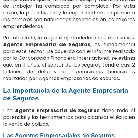
de trabajar ha cambiado por completo. Por esta
razón, la proactividad y la capacidad de adaptarse a
los cambios son habilidades esenciales en las mujeres
emprendedoras.
Por otro lado, la mujer emprendedora que es a su vez
Agente Empresaria de Seguros
, es fundamental
para este sector. De acuerdo con el informe realizado
por la Corporación Financiera Internacional, se estima
que, en 11 años, el sector de los seguros tendrá casi 2
billones de dólares en operaciones financieras
realizadas por Agentes Empresarias de Seguros.
La Importancia de la Agente Empresaria
de Seguros
Una
Agente Empresaria de Seguros
tiene todo el
potencial y las herramientas para alcanzar el éxito en
la venta de pólizas.
Las Agentes Empresariales de Seguros