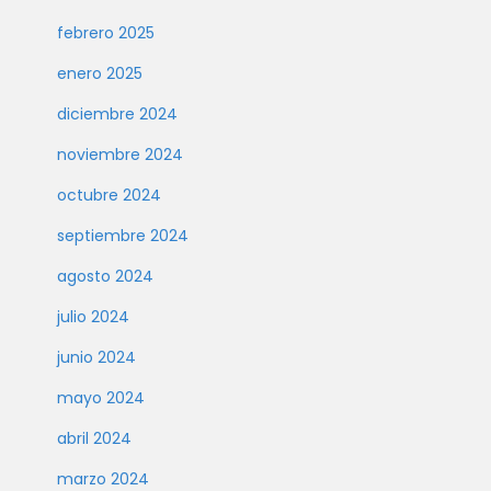
febrero 2025
enero 2025
diciembre 2024
noviembre 2024
octubre 2024
septiembre 2024
agosto 2024
julio 2024
junio 2024
mayo 2024
abril 2024
marzo 2024