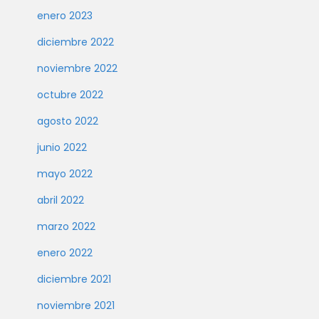
enero 2023
diciembre 2022
noviembre 2022
octubre 2022
agosto 2022
junio 2022
mayo 2022
abril 2022
marzo 2022
enero 2022
diciembre 2021
noviembre 2021