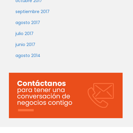
octubre 2017
septiembre 2017
agosto 2017
julio 2017
junio 2017
agosto 2014