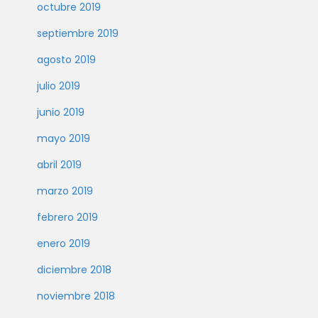
octubre 2019
septiembre 2019
agosto 2019
julio 2019
junio 2019
mayo 2019
abril 2019
marzo 2019
febrero 2019
enero 2019
diciembre 2018
noviembre 2018