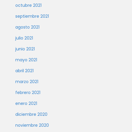
octubre 2021
septiembre 2021
agosto 2021
julio 2021
junio 2021
mayo 2021
abril 2021
marzo 2021
febrero 2021
enero 2021
diciembre 2020
noviembre 2020