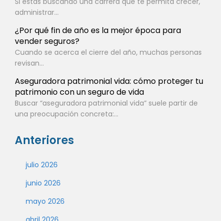
Si estás buscando una carrera que te permita crecer,
administrar...
¿Por qué fin de año es la mejor época para
vender seguros?
Cuando se acerca el cierre del año, muchas personas
revisan...
Aseguradora patrimonial vida: cómo proteger tu
patrimonio con un seguro de vida
Buscar “aseguradora patrimonial vida” suele partir de
una preocupación concreta:...
Anteriores
julio 2026
junio 2026
mayo 2026
abril 2026