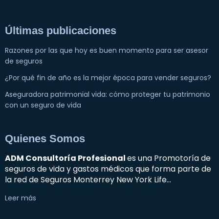
Últimas publicaciones
Razones por las que hoy es buen momento para ser asesor
de seguros
¿Por qué fin de año es la mejor época para vender seguros?
Aseguradora patrimonial vida: cómo proteger tu patrimonio
con un seguro de vida
Quienes Somos
ADM Consultoría Profesional
es una Promotoría de
seguros de vida y gastos médicos que forma parte de
la red de Seguros Monterrey New York Life…
Leer más