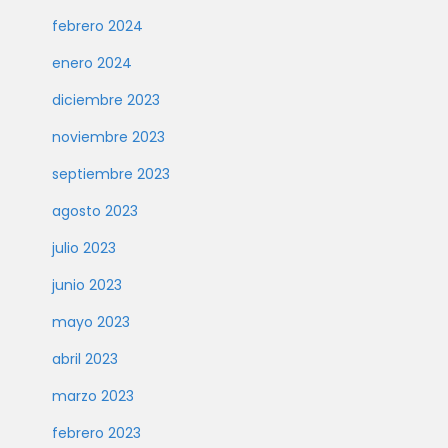
febrero 2024
enero 2024
diciembre 2023
noviembre 2023
septiembre 2023
agosto 2023
julio 2023
junio 2023
mayo 2023
abril 2023
marzo 2023
febrero 2023