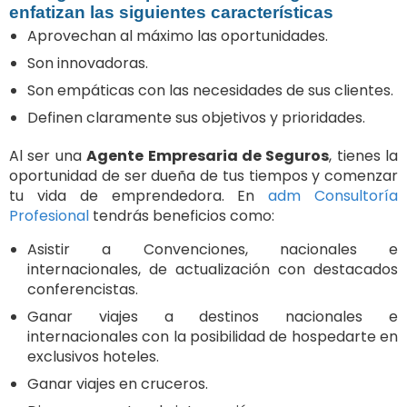
enfatizan las siguientes características
Aprovechan al máximo las oportunidades.
Son innovadoras.
Son empáticas con las necesidades de sus clientes.
Definen claramente sus objetivos y prioridades.
Al ser una
Agente Empresaria de Seguros
, tienes la
oportunidad de ser dueña de tus tiempos y comenzar
tu vida de emprendedora. En
adm Consultoría
Profesional
tendrás beneficios como:
Asistir a Convenciones, nacionales e
internacionales, de actualización con destacados
conferencistas.
Ganar viajes a destinos nacionales e
internacionales con la posibilidad de hospedarte en
exclusivos hoteles.
Ganar viajes en cruceros.