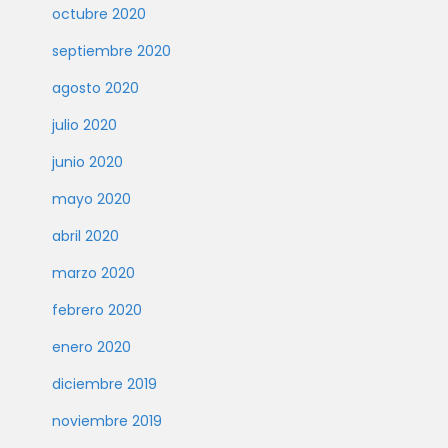
octubre 2020
septiembre 2020
agosto 2020
julio 2020
junio 2020
mayo 2020
abril 2020
marzo 2020
febrero 2020
enero 2020
diciembre 2019
noviembre 2019