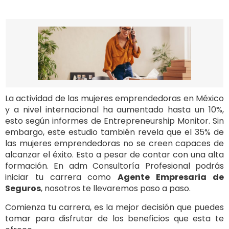
La actividad de las mujeres emprendedoras en México
y a nivel internacional ha aumentado hasta un 10%,
esto según informes de Entrepreneurship Monitor. Sin
embargo, este estudio también revela que el 35% de
las mujeres emprendedoras no se creen capaces de
alcanzar el éxito. Esto a pesar de contar con una alta
formación. En adm Consultoría Profesional podrás
iniciar tu carrera como
Agente Empresaria de
Seguros
, nosotros te llevaremos paso a paso.
Comienza tu carrera, es la mejor decisión que puedes
tomar para disfrutar de los beneficios que esta te