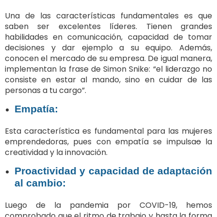
Una de las características fundamentales es que
saben ser excelentes líderes. Tienen grandes
habilidades en comunicación, capacidad de tomar
decisiones y dar ejemplo a su equipo. Además,
conocen el mercado de su empresa. De igual manera,
implementan la frase de Simon Snike: “el liderazgo no
consiste en estar al mando, sino en cuidar de las
personas a tu cargo”.
Empatía:
Esta característica es fundamental para las mujeres
emprendedoras, pues con empatía se impulsa
o
la
creatividad y la innovación.
Proactividad y capacidad de adaptación
al cambio:
Luego de la pandemia por COVID-19, hemos
comprobado que el ritmo de trabajo y hasta la forma