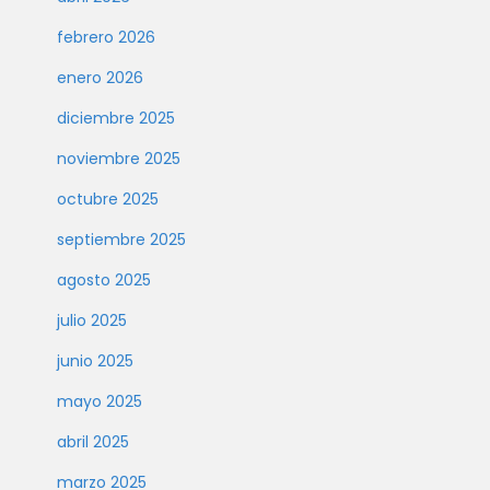
febrero 2026
enero 2026
diciembre 2025
noviembre 2025
octubre 2025
septiembre 2025
agosto 2025
julio 2025
junio 2025
mayo 2025
abril 2025
marzo 2025