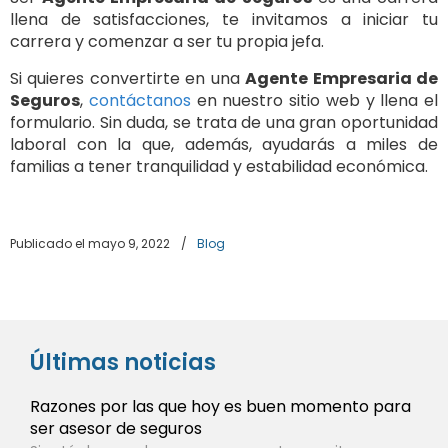
llena de satisfacciones, te invitamos a iniciar tu
carrera y comenzar a ser tu propia jefa.
Si quieres convertirte en una
Agente Empresaria de
Seguros
,
contáctanos
en nuestro sitio web y llena el
formulario. Sin duda, se trata de una gran oportunidad
laboral con la que, además, ayudarás a miles de
familias a tener tranquilidad y estabilidad económica.
Publicado el mayo 9, 2022
/
Blog
Últimas noticias
Razones por las que hoy es buen momento para
ser asesor de seguros