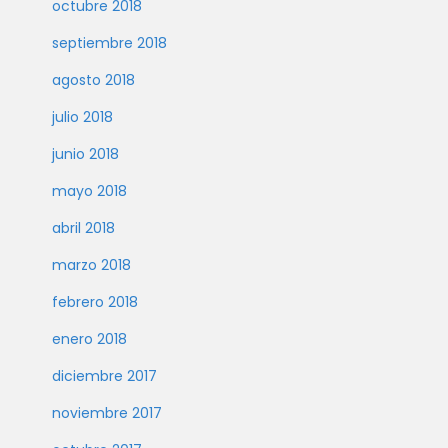
octubre 2018
septiembre 2018
agosto 2018
julio 2018
junio 2018
mayo 2018
abril 2018
marzo 2018
febrero 2018
enero 2018
diciembre 2017
noviembre 2017