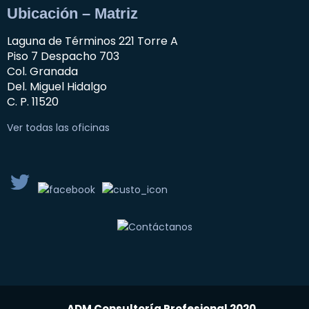
Ubicación – Matriz
Laguna de Términos 221 Torre A
Piso 7 Despacho 703
Col. Granada
Del. Miguel Hidalgo
C. P. 11520
Ver todas las oficinas
ADM Consultoría Profesional 2020