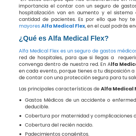
importancia el contar con un seguro de gasto
hospitalización van en aumento y el sistema
cantidad de pacientes. Es por ello que hoy 
mayores
Alfa Medical Flex
, en el cual podrás e
¿Qué es Alfa Medical Flex?
Alfa Medical Flex es un seguro de gastos médic
red de hospitales, para que si llegas a requerir
convenga dentro de nuestra red. En A
lfa Medic
en cada evento, porque tienes a tu disposición a
de contar con una protección segura para tu sal
Las principales características de
Alfa Medical 
Gastos Médicos de un accidente o enfermeda
deducible.
Cobertura por maternidad y complicaciones 
Cobertura del recién nacido.
Padecimientos congénitos.