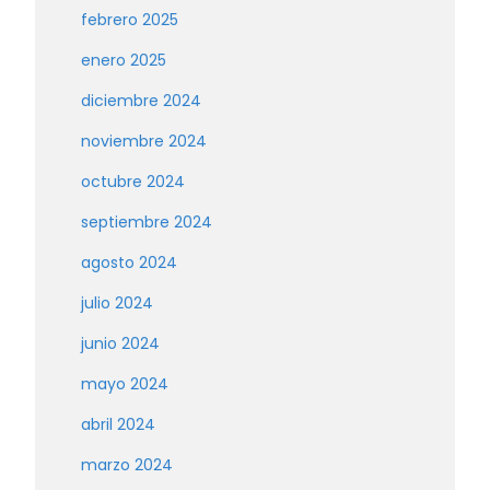
febrero 2025
enero 2025
diciembre 2024
noviembre 2024
octubre 2024
septiembre 2024
agosto 2024
julio 2024
junio 2024
mayo 2024
abril 2024
marzo 2024