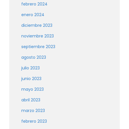
febrero 2024
enero 2024
diciembre 2023
noviembre 2023
septiembre 2023
agosto 2023
julio 2023
junio 2023
mayo 2023
abril 2023
marzo 2023
febrero 2023