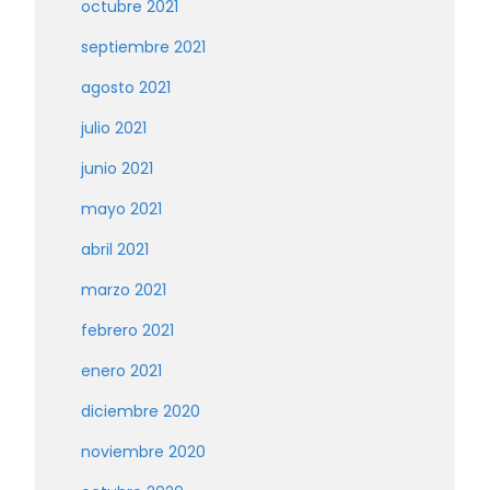
octubre 2021
septiembre 2021
agosto 2021
julio 2021
junio 2021
mayo 2021
abril 2021
marzo 2021
febrero 2021
enero 2021
diciembre 2020
noviembre 2020