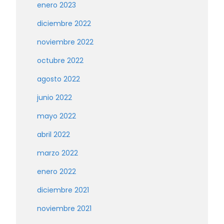
enero 2023
diciembre 2022
noviembre 2022
octubre 2022
agosto 2022
junio 2022
mayo 2022
abril 2022
marzo 2022
enero 2022
diciembre 2021
noviembre 2021