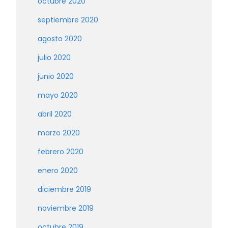
octubre 2020
septiembre 2020
agosto 2020
julio 2020
junio 2020
mayo 2020
abril 2020
marzo 2020
febrero 2020
enero 2020
diciembre 2019
noviembre 2019
octubre 2019