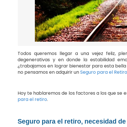
Todos queremos llegar a una vejez feliz, p
degenerativas y en donde la estabilidad emo
¿trabajamos en lograr bienestar para esta bella 
no pensamos en adquirir un
Seguro para el Retir
Hoy te hablaremos de los factores a los que se
para el retiro
.
Seguro para el retiro, necesidad de