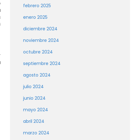
e
febrero 2025
a
s
enero 2025
s
diciembre 2024
noviembre 2024
octubre 2024
r
a
septiembre 2024
agosto 2024
julio 2024
junio 2024
mayo 2024
abril 2024
marzo 2024