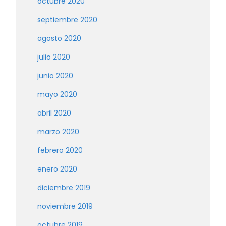
octubre 2020
septiembre 2020
agosto 2020
julio 2020
junio 2020
mayo 2020
abril 2020
marzo 2020
febrero 2020
enero 2020
diciembre 2019
noviembre 2019
octubre 2019