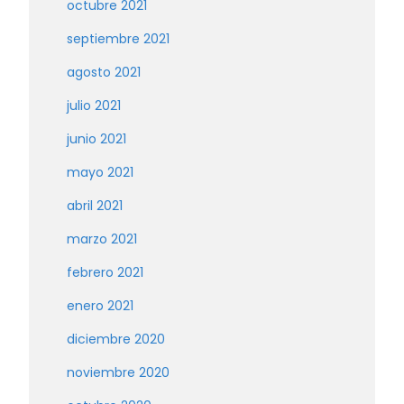
octubre 2021
septiembre 2021
agosto 2021
julio 2021
junio 2021
mayo 2021
abril 2021
marzo 2021
febrero 2021
enero 2021
diciembre 2020
noviembre 2020