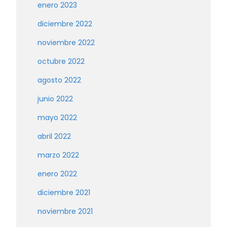
enero 2023
diciembre 2022
noviembre 2022
octubre 2022
agosto 2022
junio 2022
mayo 2022
abril 2022
marzo 2022
enero 2022
diciembre 2021
noviembre 2021