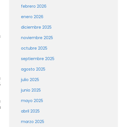
febrero 2026
enero 2026
diciembre 2025
s
noviembre 2025
octubre 2025
septiembre 2025
agosto 2025
s
julio 2025
5
junio 2025
s
mayo 2025
u
abril 2025
marzo 2025