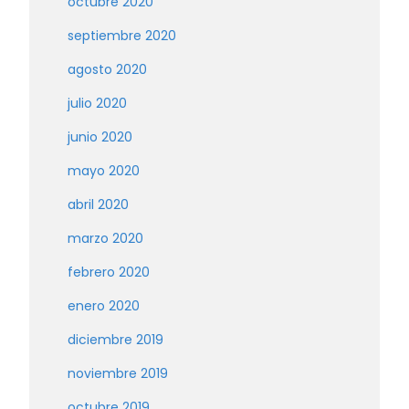
octubre 2020
septiembre 2020
agosto 2020
julio 2020
junio 2020
mayo 2020
abril 2020
marzo 2020
febrero 2020
enero 2020
diciembre 2019
noviembre 2019
octubre 2019