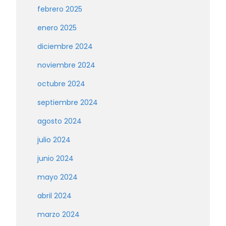
febrero 2025
enero 2025
diciembre 2024
noviembre 2024
octubre 2024
septiembre 2024
agosto 2024
julio 2024
junio 2024
mayo 2024
abril 2024
marzo 2024