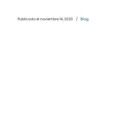
Publicado el noviembre 14, 2020
/
Blog