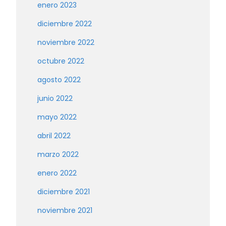
enero 2023
diciembre 2022
noviembre 2022
octubre 2022
agosto 2022
junio 2022
mayo 2022
abril 2022
marzo 2022
enero 2022
diciembre 2021
noviembre 2021