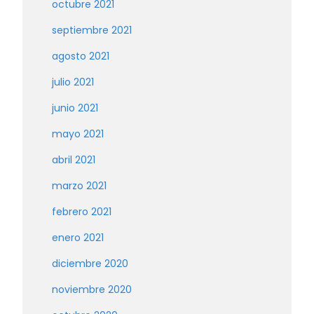
octubre 2021
septiembre 2021
agosto 2021
julio 2021
junio 2021
mayo 2021
abril 2021
marzo 2021
febrero 2021
enero 2021
diciembre 2020
noviembre 2020