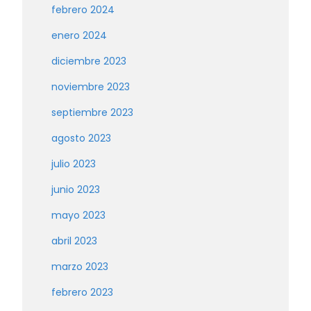
febrero 2024
enero 2024
diciembre 2023
noviembre 2023
septiembre 2023
agosto 2023
julio 2023
junio 2023
mayo 2023
abril 2023
marzo 2023
febrero 2023