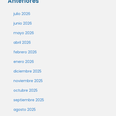
Anteriores
julio 2026
junio 2026
mayo 2026
abril 2026
febrero 2026
enero 2026
diciembre 2025
noviembre 2025
octubre 2025
septiembre 2025
agosto 2025