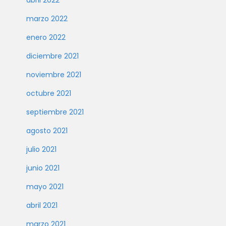
abril 2022
marzo 2022
enero 2022
diciembre 2021
noviembre 2021
octubre 2021
septiembre 2021
agosto 2021
julio 2021
junio 2021
mayo 2021
abril 2021
marzo 2021