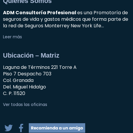
Quienes Somos
ADM Consultoría Profesional
es una Promotoría de
seguros de vida y gastos médicos que forma parte de
la red de Seguros Monterrey New York Life…
Leer más
Ubicación – Matriz
Laguna de Términos 221 Torre A
Piso 7 Despacho 703
Col. Granada
Del. Miguel Hidalgo
C. P. 11520
Ver todas las oficinas