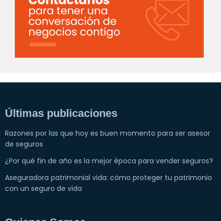
Últimas publicaciones
Razones por las que hoy es buen momento para ser asesor
de seguros
¿Por qué fin de año es la mejor época para vender seguros?
Aseguradora patrimonial vida: cómo proteger tu patrimonio
con un seguro de vida