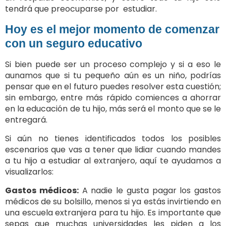
tendrá que preocuparse por estudiar.
Hoy es el mejor momento de comenzar
con un seguro educativo
Si bien puede ser un proceso complejo y si a eso le
aunamos que si tu pequeño aún es un niño, podrías
pensar que en el futuro puedes resolver esta cuestión;
sin embargo, entre más rápido comiences a ahorrar
en la educación de tu hijo, más será el monto que se le
entregará.
Si aún no tienes identificados todos los posibles
escenarios que vas a tener que lidiar cuando mandes
a tu hijo a estudiar al extranjero, aquí te ayudamos a
visualizarlos:
Gastos médicos:
A nadie le gusta pagar los gastos
médicos de su bolsillo, menos si ya estás invirtiendo en
una escuela extranjera para tu hijo. Es importante que
sepas que muchas universidades les piden a los