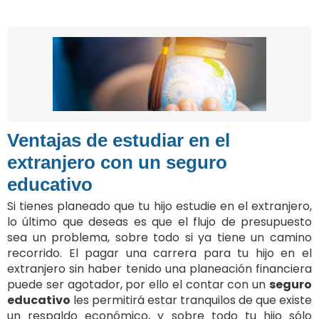
Ventajas de estudiar en el
extranjero con un seguro
educativo
Si tienes planeado que tu hijo estudie en el extranjero,
lo último que deseas es que el flujo de presupuesto
sea un problema, sobre todo si ya tiene un camino
recorrido. El pagar una carrera para tu hijo en el
extranjero sin haber tenido una planeación financiera
puede ser agotador, por ello el contar con un
seguro
educativo
les permitirá estar tranquilos de que existe
un respaldo económico, y sobre todo tu hijo sólo