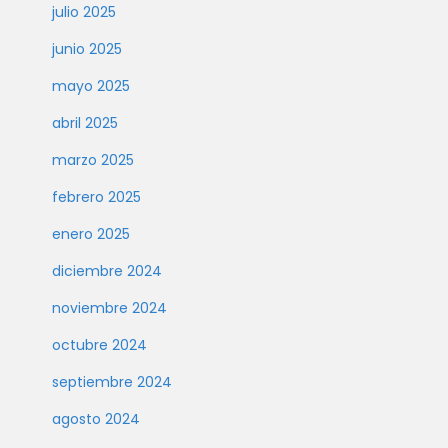
julio 2025
junio 2025
mayo 2025
abril 2025
marzo 2025
febrero 2025
enero 2025
diciembre 2024
noviembre 2024
octubre 2024
septiembre 2024
agosto 2024