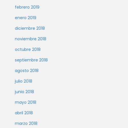
febrero 2019
enero 2019
diciembre 2018
noviembre 2018
octubre 2018
septiembre 2018
agosto 2018
julio 2018
junio 2018
mayo 2018
abril 2018
marzo 2018