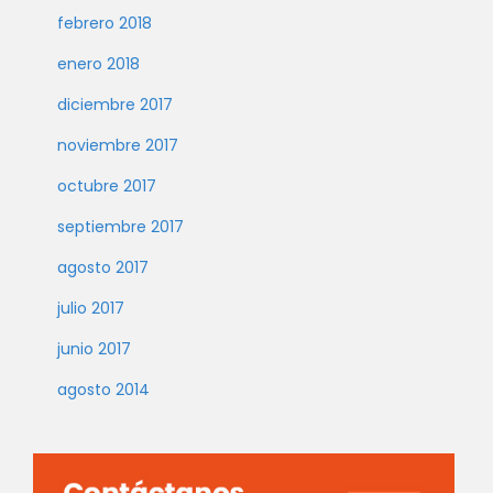
febrero 2018
enero 2018
diciembre 2017
noviembre 2017
octubre 2017
septiembre 2017
agosto 2017
julio 2017
junio 2017
agosto 2014