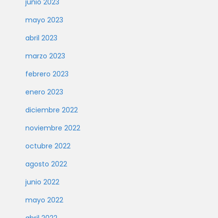
junio 2023
mayo 2023
abril 2023
marzo 2023
febrero 2023
enero 2023
diciembre 2022
noviembre 2022
octubre 2022
agosto 2022
junio 2022
mayo 2022