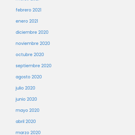
febrero 2021
enero 2021
diciembre 2020
noviembre 2020
octubre 2020
septiembre 2020
agosto 2020
julio 2020
junio 2020
mayo 2020
abril 2020
marzo 2020