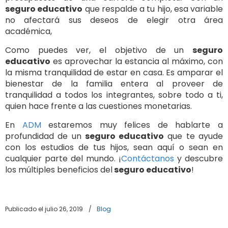
seguro educativo
que respalde a tu hijo, esa variable
no afectará sus deseos de elegir otra área
académica,
Como puedes ver, el objetivo de un
seguro
educativo
es aprovechar la estancia al máximo, con
la misma tranquilidad de estar en casa. Es amparar el
bienestar de la familia entera al proveer de
tranquilidad a todos los integrantes, sobre todo a ti,
quien hace frente a las cuestiones monetarias.
En
ADM
estaremos muy felices de hablarte a
profundidad de un
seguro educativo
que te ayude
con los estudios de tus hijos, sean aquí o sean en
cualquier parte del mundo. ¡
Contáctanos
y descubre
los múltiples beneficios del
seguro educativo
!
Publicado el julio 26, 2019
/
Blog