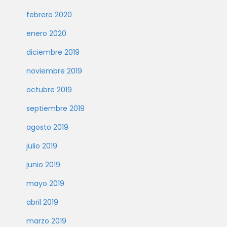
febrero 2020
enero 2020
diciembre 2019
noviembre 2019
octubre 2019
septiembre 2019
agosto 2019
julio 2019
junio 2019
mayo 2019
abril 2019
marzo 2019