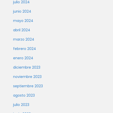
julio 2024
junio 2024
mayo 2024
abril 2024
marzo 2024
febrero 2024
enero 2024
diciembre 2023
noviembre 2023
septiembre 2023
agosto 2023
julio 2023