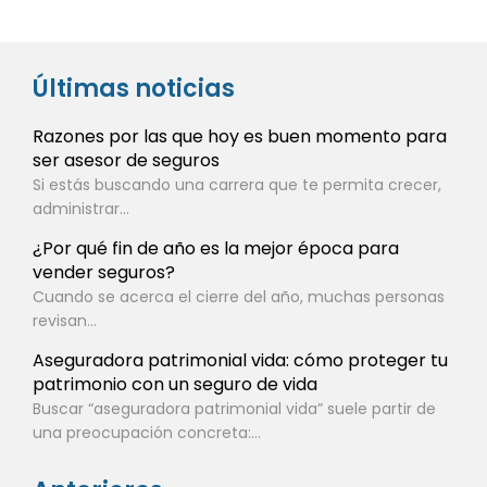
Últimas noticias
Razones por las que hoy es buen momento para
ser asesor de seguros
Si estás buscando una carrera que te permita crecer,
administrar...
¿Por qué fin de año es la mejor época para
vender seguros?
Cuando se acerca el cierre del año, muchas personas
revisan...
Aseguradora patrimonial vida: cómo proteger tu
patrimonio con un seguro de vida
Buscar “aseguradora patrimonial vida” suele partir de
una preocupación concreta:...