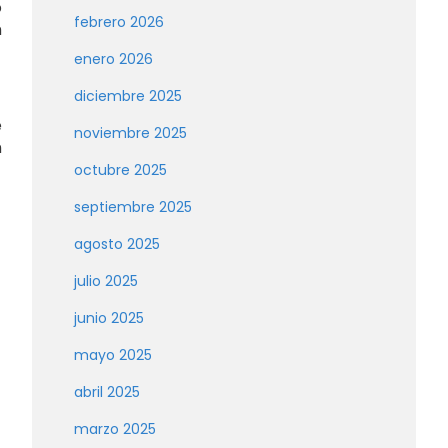
o
febrero 2026
n
enero 2026
diciembre 2025
e
noviembre 2025
n
octubre 2025
septiembre 2025
agosto 2025
julio 2025
junio 2025
mayo 2025
abril 2025
marzo 2025