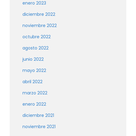
enero 2023
diciembre 2022
noviembre 2022
octubre 2022
agosto 2022
junio 2022
mayo 2022
abril 2022
marzo 2022
enero 2022
diciembre 2021
noviembre 2021