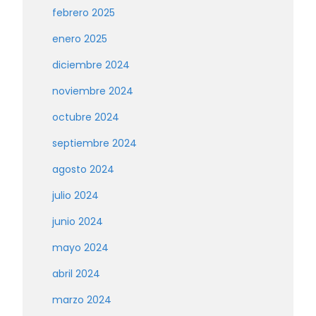
febrero 2025
enero 2025
diciembre 2024
noviembre 2024
octubre 2024
septiembre 2024
agosto 2024
julio 2024
junio 2024
mayo 2024
abril 2024
marzo 2024