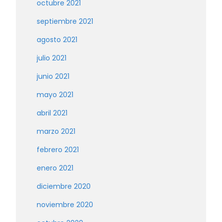
octubre 2021
septiembre 2021
agosto 2021
julio 2021
junio 2021
mayo 2021
abril 2021
marzo 2021
febrero 2021
enero 2021
diciembre 2020
noviembre 2020