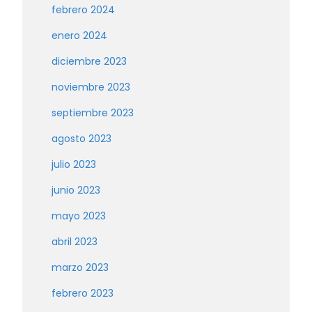
febrero 2024
enero 2024
diciembre 2023
noviembre 2023
septiembre 2023
agosto 2023
julio 2023
junio 2023
mayo 2023
abril 2023
marzo 2023
febrero 2023