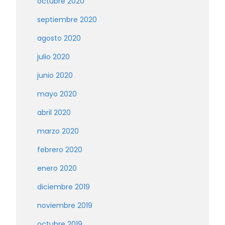
octubre 2020
septiembre 2020
agosto 2020
julio 2020
junio 2020
mayo 2020
abril 2020
marzo 2020
febrero 2020
enero 2020
diciembre 2019
noviembre 2019
octubre 2019