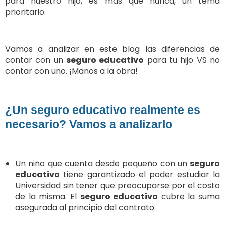
para nuestro hijo, es más que nunca, un tema
prioritario.
Vamos a analizar en este blog las diferencias de
contar con un
seguro educativo
para tu hijo VS no
contar con uno. ¡Manos a la obra!
¿Un seguro educativo realmente es
necesario? Vamos a analizarlo
Un niño que cuenta desde pequeño con un
seguro
educativo
tiene garantizado el poder estudiar la
Universidad sin tener que preocuparse por el costo
de la misma. El
seguro educativo
cubre la suma
asegurada al principio del contrato.