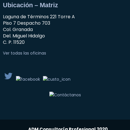
Ubicación – Matriz
Laguna de Términos 221 Torre A
Piso 7 Despacho 703
Col. Granada
Del. Miguel Hidalgo
C. P. 11520
Ver todas las oficinas
ADM Consultoría Profesional 2020