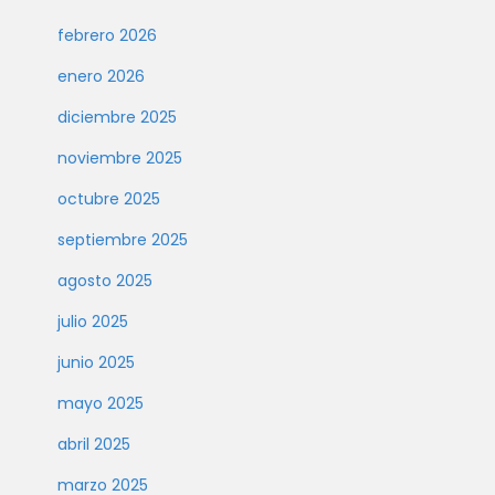
febrero 2026
enero 2026
diciembre 2025
noviembre 2025
octubre 2025
septiembre 2025
agosto 2025
julio 2025
junio 2025
mayo 2025
abril 2025
marzo 2025