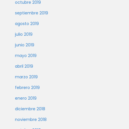
octubre 2019
septiembre 2019
agosto 2019
julio 2019
junio 2019
mayo 2019
abril 2019
marzo 2019
febrero 2019
enero 2019
diciembre 2018
noviembre 2018