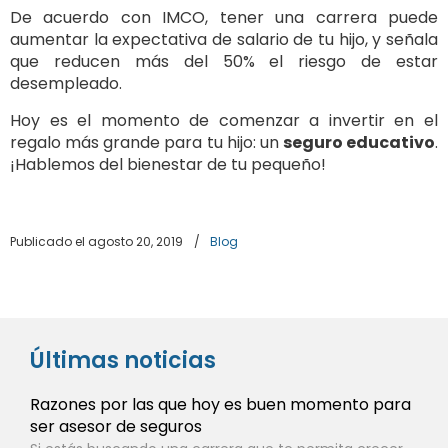
De acuerdo con IMCO, tener una carrera puede
aumentar la expectativa de salario de tu hijo, y señala
que reducen más del 50% el riesgo de estar
desempleado.
Hoy es el momento de comenzar a invertir en el
regalo más grande para tu hijo: un
seguro educativo
.
¡Hablemos del bienestar de tu pequeño!
Publicado el agosto 20, 2019
/
Blog
Últimas noticias
Razones por las que hoy es buen momento para
ser asesor de seguros