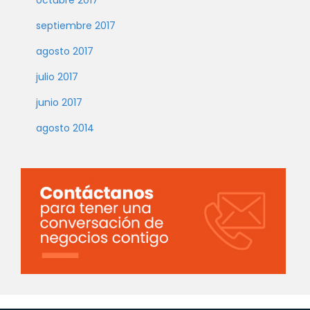
octubre 2017
septiembre 2017
agosto 2017
julio 2017
junio 2017
agosto 2014