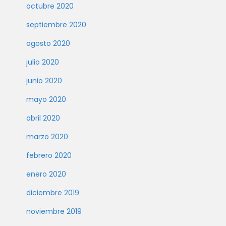
octubre 2020
septiembre 2020
agosto 2020
julio 2020
junio 2020
mayo 2020
abril 2020
marzo 2020
febrero 2020
enero 2020
diciembre 2019
noviembre 2019