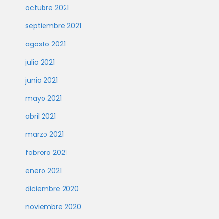
octubre 2021
septiembre 2021
agosto 2021
julio 2021
junio 2021
mayo 2021
abril 2021
marzo 2021
febrero 2021
enero 2021
diciembre 2020
noviembre 2020