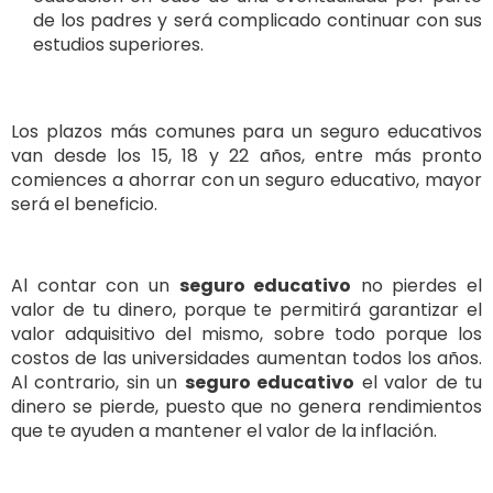
de los padres y será complicado continuar con sus
estudios superiores.
Los plazos más comunes para un seguro educativos
van desde los 15, 18 y 22 años, entre más pronto
comiences a ahorrar con un seguro educativo, mayor
será el beneficio.
Al contar con un
seguro educativo
no pierdes el
valor de tu dinero, porque te permitirá garantizar el
valor adquisitivo del mismo, sobre todo porque los
costos de las universidades aumentan todos los años.
Al contrario, sin un
seguro educativo
el valor de tu
dinero se pierde, puesto que no genera rendimientos
que te ayuden a mantener el valor de la inflación.