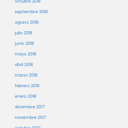
octubre 2018
septiembre 2018
agosto 2018
julio 2018
junio 2018
mayo 2018
abril 2018
marzo 2018
febrero 2018
enero 2018
diciembre 2017
noviembre 2017