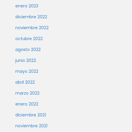
enero 2023
diciembre 2022
noviembre 2022
octubre 2022
agosto 2022
junio 2022
mayo 2022
abril 2022
marzo 2022
enero 2022
diciembre 2021
noviembre 2021