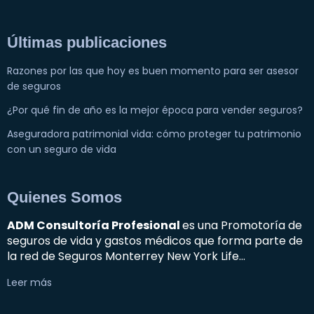
Últimas publicaciones
Razones por las que hoy es buen momento para ser asesor
de seguros
¿Por qué fin de año es la mejor época para vender seguros?
Aseguradora patrimonial vida: cómo proteger tu patrimonio
con un seguro de vida
Quienes Somos
ADM Consultoría Profesional
es una Promotoría de
seguros de vida y gastos médicos que forma parte de
la red de Seguros Monterrey New York Life…
Leer más