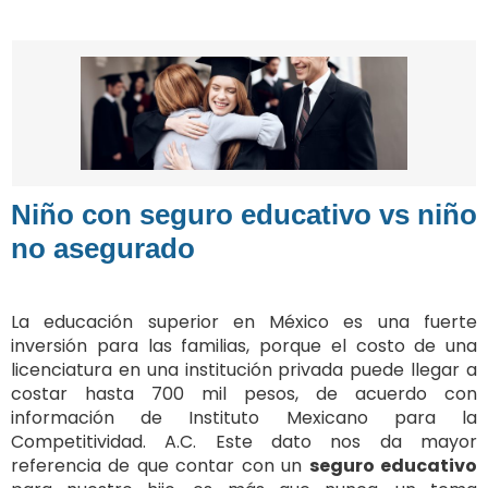
Niño con seguro educativo vs niño
no asegurado
La educación superior en México es una fuerte
inversión para las familias, porque el costo de una
licenciatura en una institución privada puede llegar a
costar hasta 700 mil pesos, de acuerdo con
información de Instituto Mexicano para la
Competitividad. A.C. Este dato nos da mayor
referencia de que contar con un
seguro educativo