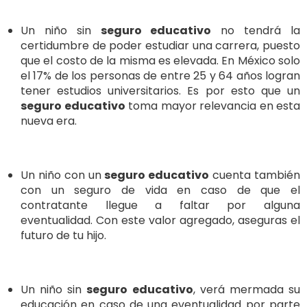
Un niño sin
seguro educativo
no tendrá la
certidumbre de poder estudiar una carrera, puesto
que el costo de la misma es elevada. En México solo
el 17% de los personas de entre 25 y 64 años logran
tener estudios universitarios. Es por esto que un
seguro educativo
toma mayor relevancia en esta
nueva era.
Un niño con un
seguro educativo
cuenta también
con un seguro de vida en caso de que el
contratante llegue a faltar por alguna
eventualidad. Con este valor agregado, aseguras el
futuro de tu hijo.
Un niño sin
seguro educativo
, verá mermada su
educación en caso de una eventualidad por parte