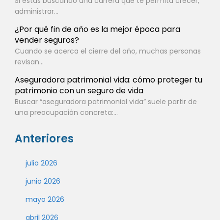
Si estás buscando una carrera que te permita crecer,
administrar...
¿Por qué fin de año es la mejor época para
vender seguros?
Cuando se acerca el cierre del año, muchas personas
revisan...
Aseguradora patrimonial vida: cómo proteger tu
patrimonio con un seguro de vida
Buscar “aseguradora patrimonial vida” suele partir de
una preocupación concreta:...
Anteriores
julio 2026
junio 2026
mayo 2026
abril 2026