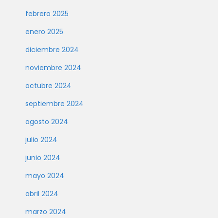
febrero 2025
enero 2025
diciembre 2024
noviembre 2024
octubre 2024
septiembre 2024
agosto 2024
julio 2024
junio 2024
mayo 2024
abril 2024
marzo 2024