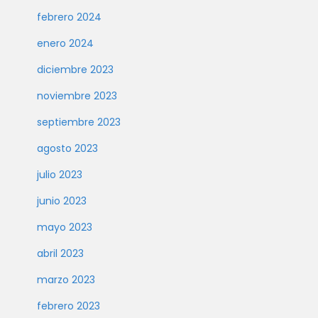
febrero 2024
enero 2024
diciembre 2023
noviembre 2023
septiembre 2023
agosto 2023
julio 2023
junio 2023
mayo 2023
abril 2023
marzo 2023
febrero 2023