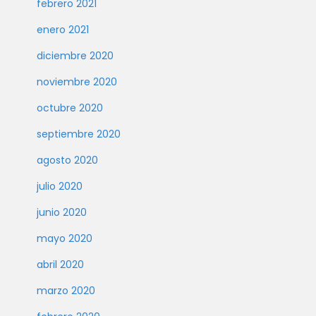
febrero 2021
enero 2021
diciembre 2020
noviembre 2020
octubre 2020
septiembre 2020
agosto 2020
julio 2020
junio 2020
mayo 2020
abril 2020
marzo 2020