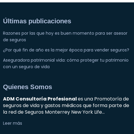
Últimas publicaciones
Razones por las que hoy es buen momento para ser asesor
de seguros
¿Por qué fin de año es la mejor época para vender seguros?
Aseguradora patrimonial vida: cómo proteger tu patrimonio
con un seguro de vida
Quienes Somos
ADM Consultoría Profesional
es una Promotoría de
seguros de vida y gastos médicos que forma parte de
la red de Seguros Monterrey New York Life…
Leer más