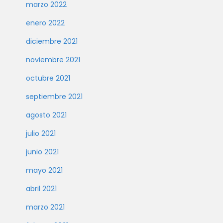
marzo 2022
enero 2022
diciembre 2021
noviembre 2021
octubre 2021
septiembre 2021
agosto 2021
julio 2021
junio 2021
mayo 2021
abril 2021
marzo 2021