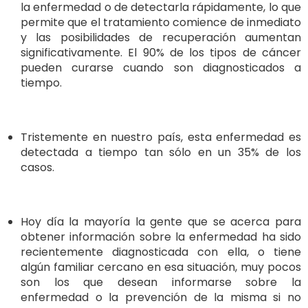
la enfermedad o de detectarla rápidamente, lo que
permite que el tratamiento comience de inmediato
y las posibilidades de recuperación aumentan
significativamente. El 90% de los tipos de cáncer
pueden curarse cuando son diagnosticados a
tiempo.
Tristemente en nuestro país, esta enfermedad es
detectada a tiempo tan sólo en un 35% de los
casos.
Hoy día la mayoría la gente que se acerca para
obtener información sobre la enfermedad ha sido
recientemente diagnosticada con ella, o tiene
algún familiar cercano en esa situación, muy pocos
son los que desean informarse sobre la
enfermedad o la prevención de la misma si no