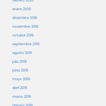
febrero 2020
enero 2020
diciembre 2019
noviembre 2019
octubre 2019
septiembre 2019
agosto 2019
julio 2019
junio 2019
mayo 2019
abril 2019
marzo 2019
febrero 2019