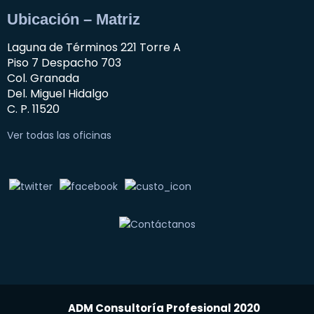
Ubicación – Matriz
Laguna de Términos 221 Torre A
Piso 7 Despacho 703
Col. Granada
Del. Miguel Hidalgo
C. P. 11520
Ver todas las oficinas
ADM Consultoría Profesional 2020