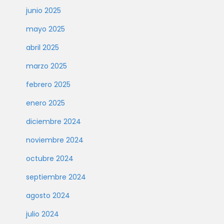
junio 2025
mayo 2025
abril 2025
marzo 2025
febrero 2025
enero 2025
diciembre 2024
noviembre 2024
octubre 2024
septiembre 2024
agosto 2024
julio 2024