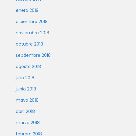
enero 2019
diciembre 2018
noviembre 2018
octubre 2018
septiembre 2018
agosto 2018
julio 2018
junio 2018
mayo 2018
abril 2018
marzo 2018
febrero 2018