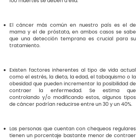
100 muertes se deben a ella.
El cáncer más común en nuestro país es el de
mama y el de próstata, en ambos casos se sabe
que una detección temprana es crucial para su
tratamiento.
Existen factores inherentes al tipo de vida actual
como el estrés, la dieta, la edad, el tabaquismo o la
obesidad que pueden incrementar la posibilidad de
contraer la enfermedad. Se estima que
controlando y/o modificando estos, algunos tipos
de cáncer podrían reducirse entre un 30 y un 40%.
Las personas que cuentan con chequeos regulares
tienen un porcentaje bastante menor de contraer