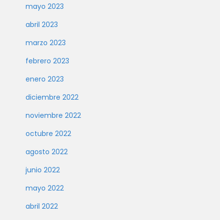
mayo 2023
abril 2023
marzo 2023
febrero 2023
enero 2023
diciembre 2022
noviembre 2022
octubre 2022
agosto 2022
junio 2022
mayo 2022
abril 2022