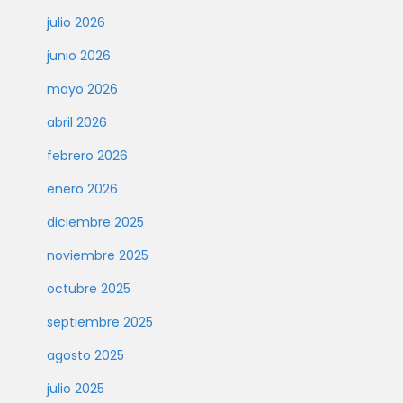
julio 2026
junio 2026
mayo 2026
abril 2026
febrero 2026
enero 2026
diciembre 2025
noviembre 2025
octubre 2025
septiembre 2025
agosto 2025
julio 2025