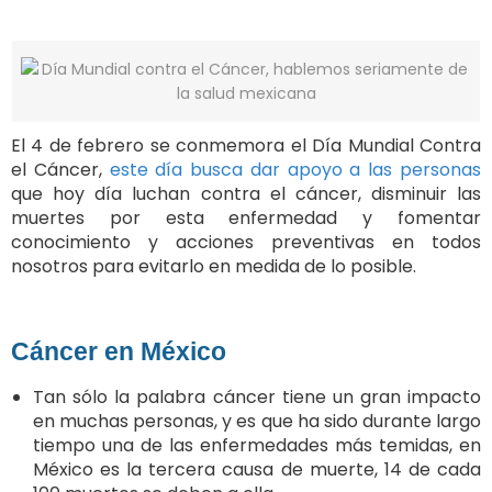
El 4 de febrero se conmemora el Día Mundial Contra
el Cáncer,
este día busca dar apoyo a las personas
que hoy día luchan contra el cáncer, disminuir las
muertes por esta enfermedad y fomentar
conocimiento y acciones preventivas en todos
nosotros para evitarlo en medida de lo posible.
Cáncer en México
Tan sólo la palabra cáncer tiene un gran impacto
en muchas personas, y es que ha sido durante largo
tiempo una de las enfermedades más temidas, en
México es la tercera causa de muerte, 14 de cada