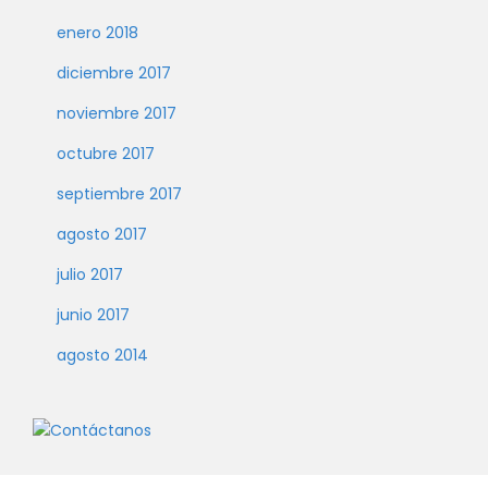
enero 2018
diciembre 2017
noviembre 2017
octubre 2017
septiembre 2017
agosto 2017
julio 2017
junio 2017
agosto 2014