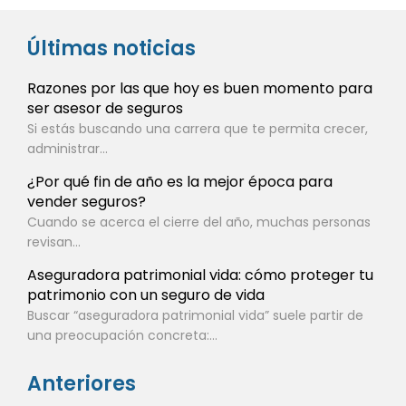
Últimas noticias
Razones por las que hoy es buen momento para
ser asesor de seguros
Si estás buscando una carrera que te permita crecer,
administrar...
¿Por qué fin de año es la mejor época para
vender seguros?
Cuando se acerca el cierre del año, muchas personas
revisan...
Aseguradora patrimonial vida: cómo proteger tu
patrimonio con un seguro de vida
Buscar “aseguradora patrimonial vida” suele partir de
una preocupación concreta:...
Anteriores