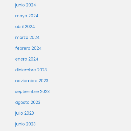
junio 2024
mayo 2024
abril 2024
marzo 2024
febrero 2024
enero 2024
diciembre 2023
noviembre 2023
septiembre 2023
agosto 2023
julio 2023
junio 2023